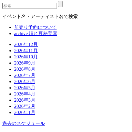
イベント名・アーティスト名で検索
前売り予約について
archive 晴れ豆秘宝庫
2026年12月
2026年11月
2026年10月
2026年9月
2026年8月
2026年7月
2026年6月
2026年5月
2026年4月
2026年3月
2026年2月
2026年1月
過去のスケジュール