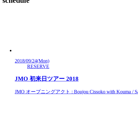
schedule
2018/09/24
(Mon)
RESERVE
JMO 初来日ツアー 2018
JMO オープニングアクト : Boujou Cissoko with Kouma / Sa