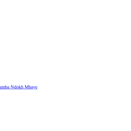
mba Ndokh Mbaye