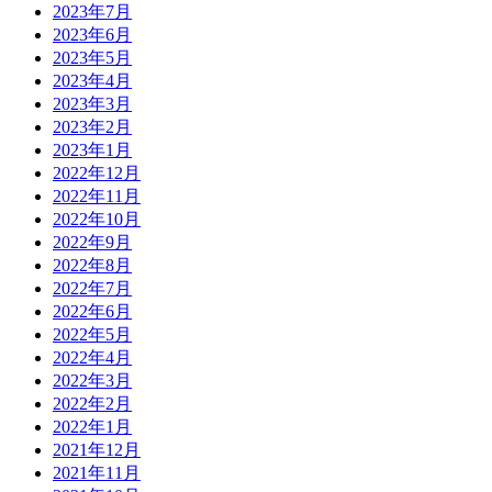
2023年7月
2023年6月
2023年5月
2023年4月
2023年3月
2023年2月
2023年1月
2022年12月
2022年11月
2022年10月
2022年9月
2022年8月
2022年7月
2022年6月
2022年5月
2022年4月
2022年3月
2022年2月
2022年1月
2021年12月
2021年11月