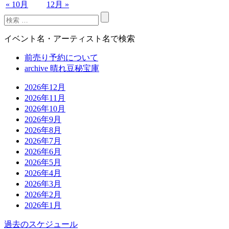
« 10月
12月 »
イベント名・アーティスト名で検索
前売り予約について
archive 晴れ豆秘宝庫
2026年12月
2026年11月
2026年10月
2026年9月
2026年8月
2026年7月
2026年6月
2026年5月
2026年4月
2026年3月
2026年2月
2026年1月
過去のスケジュール