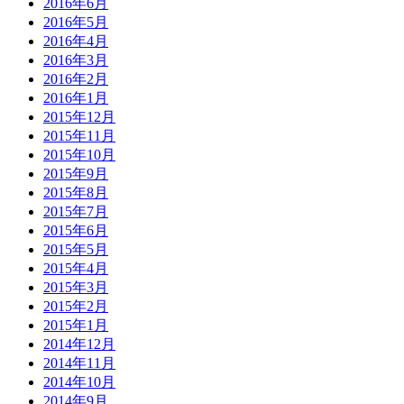
2016年6月
2016年5月
2016年4月
2016年3月
2016年2月
2016年1月
2015年12月
2015年11月
2015年10月
2015年9月
2015年8月
2015年7月
2015年6月
2015年5月
2015年4月
2015年3月
2015年2月
2015年1月
2014年12月
2014年11月
2014年10月
2014年9月