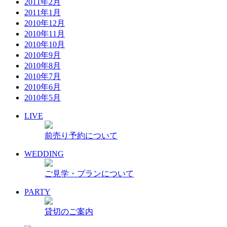
2011年2月
2011年1月
2010年12月
2010年11月
2010年10月
2010年9月
2010年8月
2010年7月
2010年6月
2010年5月
LIVE
前売り予約について
WEDDING
ご見学・プランについて
PARTY
貸切のご案内