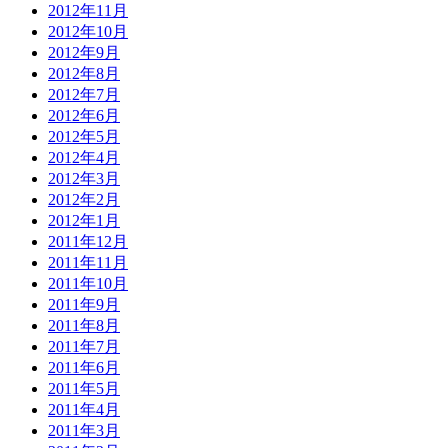
2012年11月
2012年10月
2012年9月
2012年8月
2012年7月
2012年6月
2012年5月
2012年4月
2012年3月
2012年2月
2012年1月
2011年12月
2011年11月
2011年10月
2011年9月
2011年8月
2011年7月
2011年6月
2011年5月
2011年4月
2011年3月