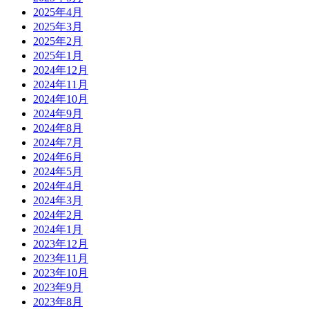
2025年4月
2025年3月
2025年2月
2025年1月
2024年12月
2024年11月
2024年10月
2024年9月
2024年8月
2024年7月
2024年6月
2024年5月
2024年4月
2024年3月
2024年2月
2024年1月
2023年12月
2023年11月
2023年10月
2023年9月
2023年8月