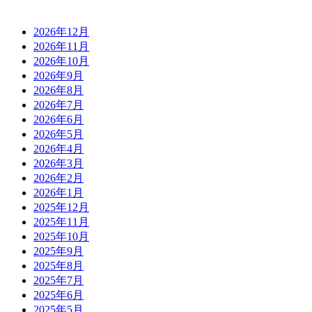
2026年12月
2026年11月
2026年10月
2026年9月
2026年8月
2026年7月
2026年6月
2026年5月
2026年4月
2026年3月
2026年2月
2026年1月
2025年12月
2025年11月
2025年10月
2025年9月
2025年8月
2025年7月
2025年6月
2025年5月