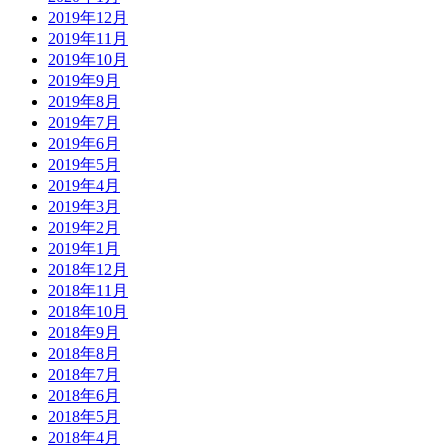
2019年12月
2019年11月
2019年10月
2019年9月
2019年8月
2019年7月
2019年6月
2019年5月
2019年4月
2019年3月
2019年2月
2019年1月
2018年12月
2018年11月
2018年10月
2018年9月
2018年8月
2018年7月
2018年6月
2018年5月
2018年4月