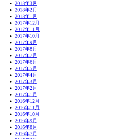
2018年3月
2018年2月
2018年1月
2017年12月
2017年11月
2017年10月
2017年9月
2017年8月
2017年7月
2017年6月
2017年5月
2017年4月
2017年3月
2017年2月
2017年1月
2016年12月
2016年11月
2016年10月
2016年9月
2016年8月
2016年7月