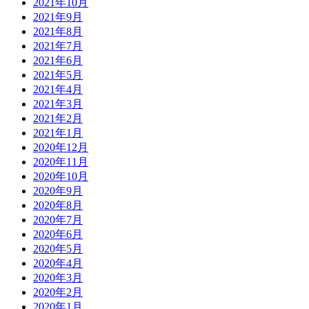
2021年10月
2021年9月
2021年8月
2021年7月
2021年6月
2021年5月
2021年4月
2021年3月
2021年2月
2021年1月
2020年12月
2020年11月
2020年10月
2020年9月
2020年8月
2020年7月
2020年6月
2020年5月
2020年4月
2020年3月
2020年2月
2020年1月