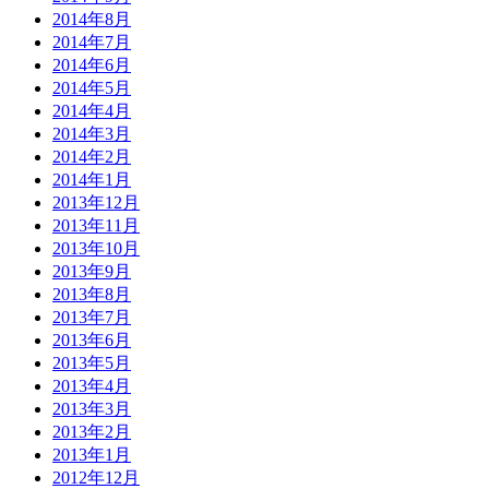
2014年8月
2014年7月
2014年6月
2014年5月
2014年4月
2014年3月
2014年2月
2014年1月
2013年12月
2013年11月
2013年10月
2013年9月
2013年8月
2013年7月
2013年6月
2013年5月
2013年4月
2013年3月
2013年2月
2013年1月
2012年12月