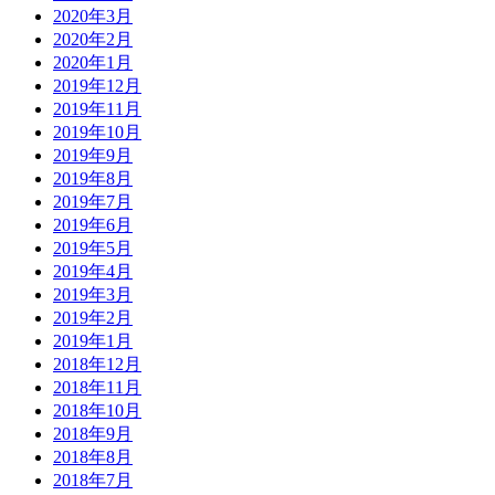
2020年3月
2020年2月
2020年1月
2019年12月
2019年11月
2019年10月
2019年9月
2019年8月
2019年7月
2019年6月
2019年5月
2019年4月
2019年3月
2019年2月
2019年1月
2018年12月
2018年11月
2018年10月
2018年9月
2018年8月
2018年7月