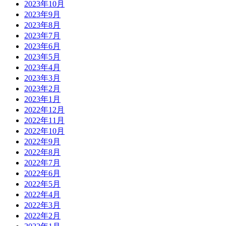
2023年10月
2023年9月
2023年8月
2023年7月
2023年6月
2023年5月
2023年4月
2023年3月
2023年2月
2023年1月
2022年12月
2022年11月
2022年10月
2022年9月
2022年8月
2022年7月
2022年6月
2022年5月
2022年4月
2022年3月
2022年2月