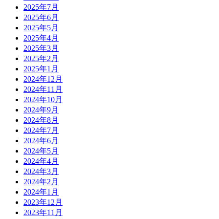
2025年7月
2025年6月
2025年5月
2025年4月
2025年3月
2025年2月
2025年1月
2024年12月
2024年11月
2024年10月
2024年9月
2024年8月
2024年7月
2024年6月
2024年5月
2024年4月
2024年3月
2024年2月
2024年1月
2023年12月
2023年11月