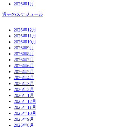
2026年1月
過去のスケジュール
2026年12月
2026年11月
2026年10月
2026年9月
2026年8月
2026年7月
2026年6月
2026年5月
2026年4月
2026年3月
2026年2月
2026年1月
2025年12月
2025年11月
2025年10月
2025年9月
2025年8月