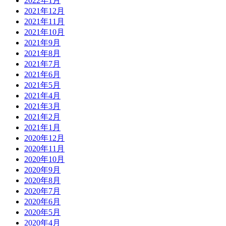
2022年1月
2021年12月
2021年11月
2021年10月
2021年9月
2021年8月
2021年7月
2021年6月
2021年5月
2021年4月
2021年3月
2021年2月
2021年1月
2020年12月
2020年11月
2020年10月
2020年9月
2020年8月
2020年7月
2020年6月
2020年5月
2020年4月