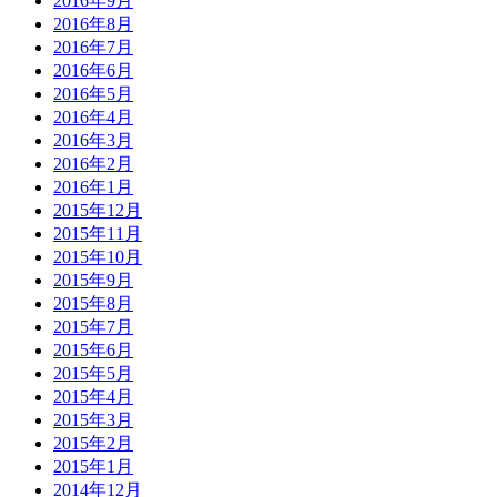
2016年9月
2016年8月
2016年7月
2016年6月
2016年5月
2016年4月
2016年3月
2016年2月
2016年1月
2015年12月
2015年11月
2015年10月
2015年9月
2015年8月
2015年7月
2015年6月
2015年5月
2015年4月
2015年3月
2015年2月
2015年1月
2014年12月