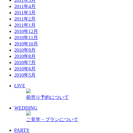
2011年5月
2011年4月
2011年3月
2011年2月
2011年1月
2010年12月
2010年11月
2010年10月
2010年9月
2010年8月
2010年7月
2010年6月
2010年5月
LIVE
前売り予約について
WEDDING
ご見学・プランについて
PARTY