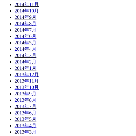
2014年11月
2014年10月
2014年9月
2014年8月
2014年7月
2014年6月
2014年5月
2014年4月
2014年3月
2014年2月
2014年1月
2013年12月
2013年11月
2013年10月
2013年9月
2013年8月
2013年7月
2013年6月
2013年5月
2013年4月
2013年3月