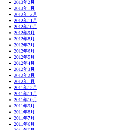
2013年2月
2013年1月
2012年12月
2012年11月
2012年10月
2012年9月
2012年8月
2012年7月
2012年6月
2012年5月
2012年4月
2012年3月
2012年2月
2012年1月
2011年12月
2011年11月
2011年10月
2011年9月
2011年8月
2011年7月
2011年6月