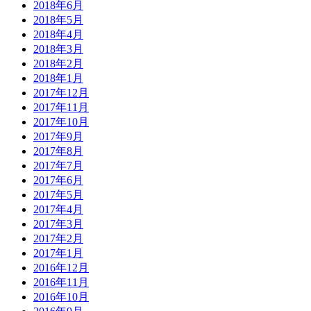
2018年6月
2018年5月
2018年4月
2018年3月
2018年2月
2018年1月
2017年12月
2017年11月
2017年10月
2017年9月
2017年8月
2017年7月
2017年6月
2017年5月
2017年4月
2017年3月
2017年2月
2017年1月
2016年12月
2016年11月
2016年10月