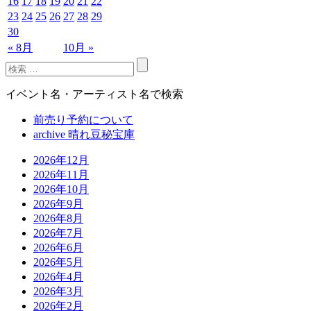
16
17
18
19
20
21
22
23
24
25
26
27
28
29
30
« 8月
10月 »
イベント名・アーティスト名で検索
前売り予約について
archive 晴れ豆秘宝庫
2026年12月
2026年11月
2026年10月
2026年9月
2026年8月
2026年7月
2026年6月
2026年5月
2026年4月
2026年3月
2026年2月