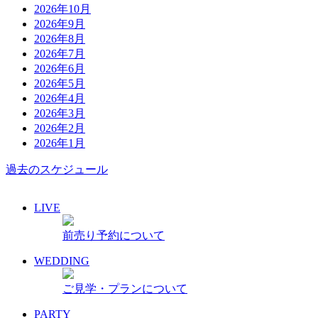
2026年10月
2026年9月
2026年8月
2026年7月
2026年6月
2026年5月
2026年4月
2026年3月
2026年2月
2026年1月
過去のスケジュール
LIVE
前売り予約について
WEDDING
ご見学・プランについて
PARTY