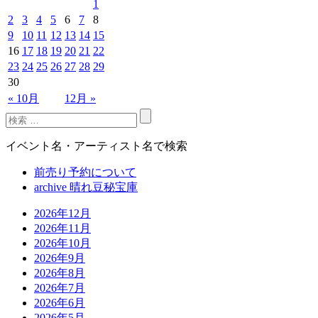
1
2
3
4
5
6
7
8
9
10
11
12
13
14
15
16
17
18
19
20
21
22
23
24
25
26
27
28
29
30
« 10月
12月 »
イベント名・アーティスト名で検索
前売り予約について
archive 晴れ豆秘宝庫
2026年12月
2026年11月
2026年10月
2026年9月
2026年8月
2026年7月
2026年6月
2026年5月