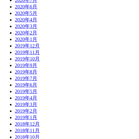
2020年7月
2020年6月
2020年5月
2020年4月
2020年3月
2020年2月
2020年1月
2019年12月
2019年11月
2019年10月
2019年9月
2019年8月
2019年7月
2019年6月
2019年5月
2019年4月
2019年3月
2019年2月
2019年1月
2018年12月
2018年11月
2018年10月