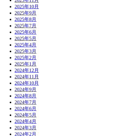
2025年11月
2025年10月
2025年9月
2025年8月
2025年7月
2025年6月
2025年5月
2025年4月
2025年3月
2025年2月
2025年1月
2024年12月
2024年11月
2024年10月
2024年9月
2024年8月
2024年7月
2024年6月
2024年5月
2024年4月
2024年3月
2024年2月