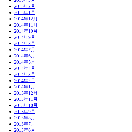
2015年3月
2015年2月
2015年1月
2014年12月
2014年11月
2014年10月
2014年9月
2014年8月
2014年7月
2014年6月
2014年5月
2014年4月
2014年3月
2014年2月
2014年1月
2013年12月
2013年11月
2013年10月
2013年9月
2013年8月
2013年7月
2013年6月