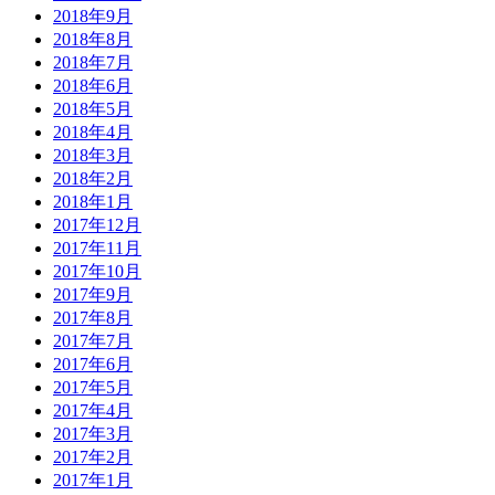
2018年9月
2018年8月
2018年7月
2018年6月
2018年5月
2018年4月
2018年3月
2018年2月
2018年1月
2017年12月
2017年11月
2017年10月
2017年9月
2017年8月
2017年7月
2017年6月
2017年5月
2017年4月
2017年3月
2017年2月
2017年1月