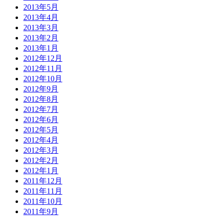
2013年5月
2013年4月
2013年3月
2013年2月
2013年1月
2012年12月
2012年11月
2012年10月
2012年9月
2012年8月
2012年7月
2012年6月
2012年5月
2012年4月
2012年3月
2012年2月
2012年1月
2011年12月
2011年11月
2011年10月
2011年9月