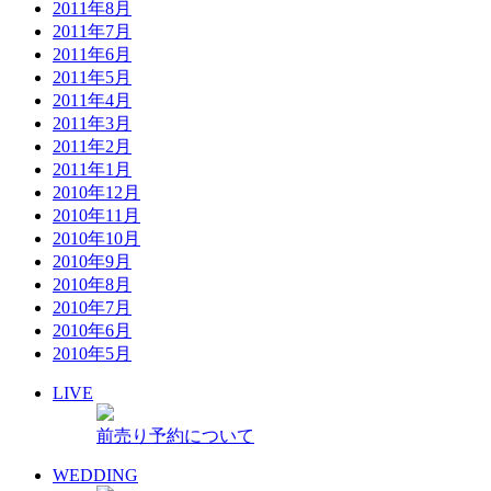
2011年8月
2011年7月
2011年6月
2011年5月
2011年4月
2011年3月
2011年2月
2011年1月
2010年12月
2010年11月
2010年10月
2010年9月
2010年8月
2010年7月
2010年6月
2010年5月
LIVE
前売り予約について
WEDDING