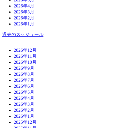
2026年4月
2026年3月
2026年2月
2026年1月
過去のスケジュール
2026年12月
2026年11月
2026年10月
2026年9月
2026年8月
2026年7月
2026年6月
2026年5月
2026年4月
2026年3月
2026年2月
2026年1月
2025年12月