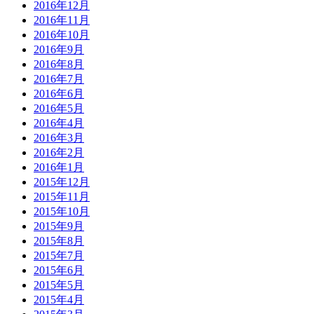
2016年12月
2016年11月
2016年10月
2016年9月
2016年8月
2016年7月
2016年6月
2016年5月
2016年4月
2016年3月
2016年2月
2016年1月
2015年12月
2015年11月
2015年10月
2015年9月
2015年8月
2015年7月
2015年6月
2015年5月
2015年4月