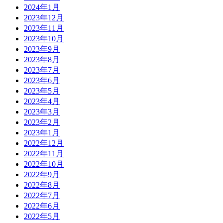
2024年1月
2023年12月
2023年11月
2023年10月
2023年9月
2023年8月
2023年7月
2023年6月
2023年5月
2023年4月
2023年3月
2023年2月
2023年1月
2022年12月
2022年11月
2022年10月
2022年9月
2022年8月
2022年7月
2022年6月
2022年5月