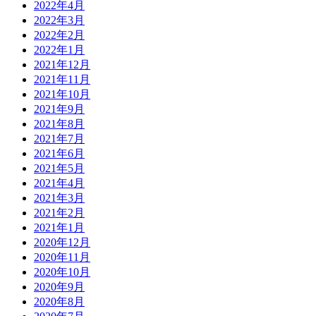
2022年4月
2022年3月
2022年2月
2022年1月
2021年12月
2021年11月
2021年10月
2021年9月
2021年8月
2021年7月
2021年6月
2021年5月
2021年4月
2021年3月
2021年2月
2021年1月
2020年12月
2020年11月
2020年10月
2020年9月
2020年8月