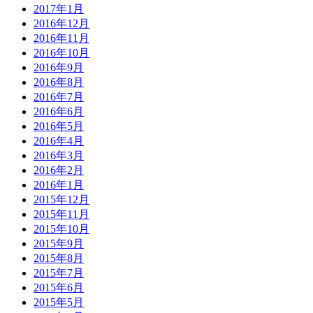
2017年1月
2016年12月
2016年11月
2016年10月
2016年9月
2016年8月
2016年7月
2016年6月
2016年5月
2016年4月
2016年3月
2016年2月
2016年1月
2015年12月
2015年11月
2015年10月
2015年9月
2015年8月
2015年7月
2015年6月
2015年5月