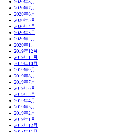
2020年8月
2020年7月
2020年6月
2020年5月
2020年4月
2020年3月
2020年2月
2020年1月
2019年12月
2019年11月
2019年10月
2019年9月
2019年8月
2019年7月
2019年6月
2019年5月
2019年4月
2019年3月
2019年2月
2019年1月
2018年12月
2018年11月