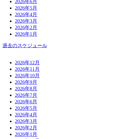
2026年6月
2026年5月
2026年4月
2026年3月
2026年2月
2026年1月
過去のスケジュール
2026年12月
2026年11月
2026年10月
2026年9月
2026年8月
2026年7月
2026年6月
2026年5月
2026年4月
2026年3月
2026年2月
2026年1月