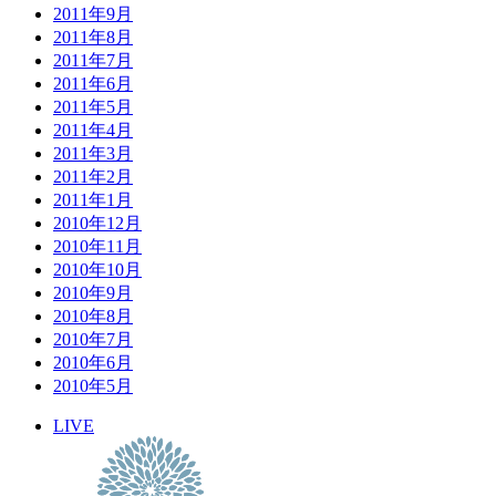
2011年9月
2011年8月
2011年7月
2011年6月
2011年5月
2011年4月
2011年3月
2011年2月
2011年1月
2010年12月
2010年11月
2010年10月
2010年9月
2010年8月
2010年7月
2010年6月
2010年5月
LIVE