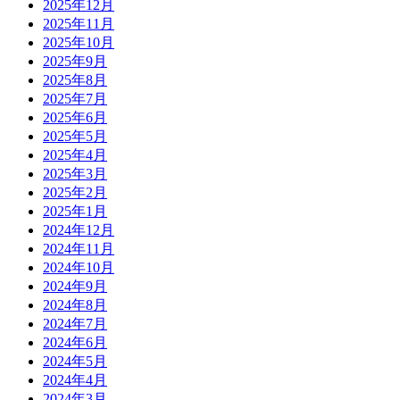
2025年12月
2025年11月
2025年10月
2025年9月
2025年8月
2025年7月
2025年6月
2025年5月
2025年4月
2025年3月
2025年2月
2025年1月
2024年12月
2024年11月
2024年10月
2024年9月
2024年8月
2024年7月
2024年6月
2024年5月
2024年4月
2024年3月