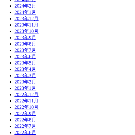
2024年2月
2024年1月
2023年12月
2023年11月
2023年10月
2023年9月
2023年8月
2023年7月
2023年6月
2023年5月
2023年4月
2023年3月
2023年2月
2023年1月
2022年12月
2022年11月
2022年10月
2022年9月
2022年8月
2022年7月
2022年6月