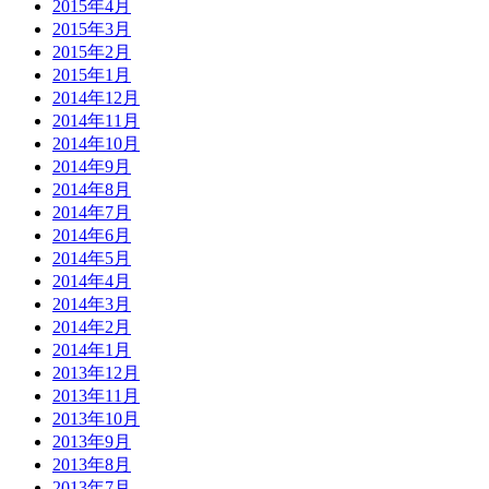
2015年4月
2015年3月
2015年2月
2015年1月
2014年12月
2014年11月
2014年10月
2014年9月
2014年8月
2014年7月
2014年6月
2014年5月
2014年4月
2014年3月
2014年2月
2014年1月
2013年12月
2013年11月
2013年10月
2013年9月
2013年8月
2013年7月