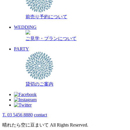
前売り予約について
WEDDING
ご見学・プランについて
PARTY
貸切のご案内
T. 03 5456 8880
contact
晴れたら空に豆まいて All Rights Reserved.