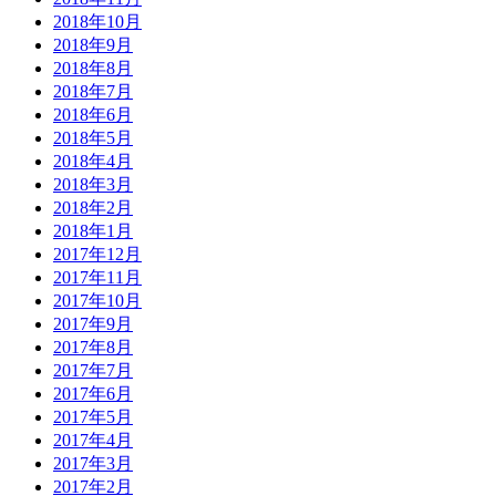
2018年10月
2018年9月
2018年8月
2018年7月
2018年6月
2018年5月
2018年4月
2018年3月
2018年2月
2018年1月
2017年12月
2017年11月
2017年10月
2017年9月
2017年8月
2017年7月
2017年6月
2017年5月
2017年4月
2017年3月
2017年2月