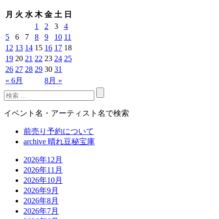
月
火
水
木
金
土
日
1
2
3
4
5
6
7
8
9
10
11
12
13
14
15
16
17
18
19
20
21
22
23
24
25
26
27
28
29
30
31
« 6月
8月 »
イベント名・アーティスト名で検索
前売り予約について
archive 晴れ豆秘宝庫
2026年12月
2026年11月
2026年10月
2026年9月
2026年8月
2026年7月