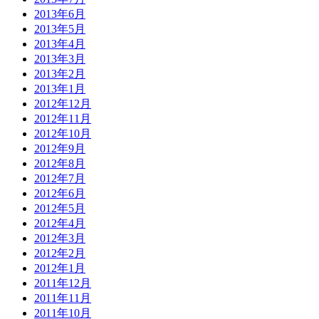
2013年6月
2013年5月
2013年4月
2013年3月
2013年2月
2013年1月
2012年12月
2012年11月
2012年10月
2012年9月
2012年8月
2012年7月
2012年6月
2012年5月
2012年4月
2012年3月
2012年2月
2012年1月
2011年12月
2011年11月
2011年10月