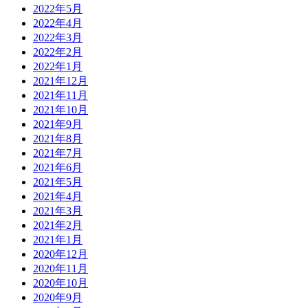
2022年5月
2022年4月
2022年3月
2022年2月
2022年1月
2021年12月
2021年11月
2021年10月
2021年9月
2021年8月
2021年7月
2021年6月
2021年5月
2021年4月
2021年3月
2021年2月
2021年1月
2020年12月
2020年11月
2020年10月
2020年9月