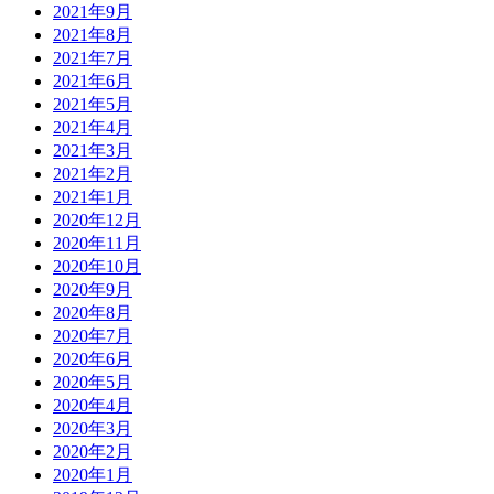
2021年9月
2021年8月
2021年7月
2021年6月
2021年5月
2021年4月
2021年3月
2021年2月
2021年1月
2020年12月
2020年11月
2020年10月
2020年9月
2020年8月
2020年7月
2020年6月
2020年5月
2020年4月
2020年3月
2020年2月
2020年1月