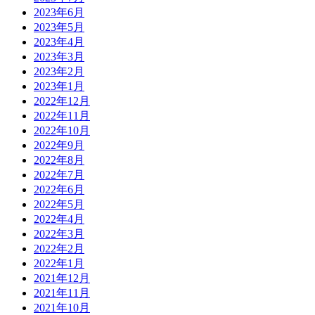
2023年6月
2023年5月
2023年4月
2023年3月
2023年2月
2023年1月
2022年12月
2022年11月
2022年10月
2022年9月
2022年8月
2022年7月
2022年6月
2022年5月
2022年4月
2022年3月
2022年2月
2022年1月
2021年12月
2021年11月
2021年10月