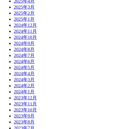
2025年4月
2025年3月
2025年2月
2025年1月
2024年12月
2024年11月
2024年10月
2024年9月
2024年8月
2024年7月
2024年6月
2024年5月
2024年4月
2024年3月
2024年2月
2024年1月
2023年12月
2023年11月
2023年10月
2023年9月
2023年8月
2023年7月