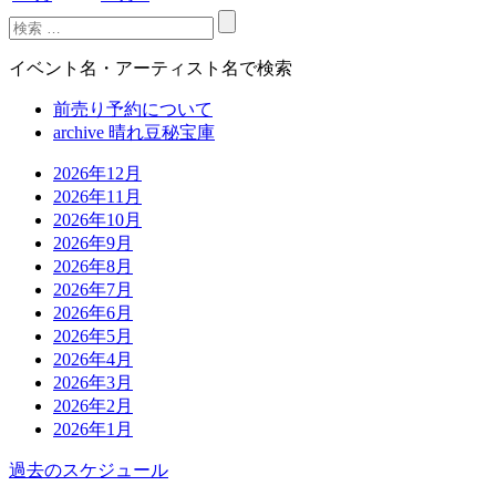
イベント名・アーティスト名で検索
前売り予約について
archive 晴れ豆秘宝庫
2026年12月
2026年11月
2026年10月
2026年9月
2026年8月
2026年7月
2026年6月
2026年5月
2026年4月
2026年3月
2026年2月
2026年1月
過去のスケジュール