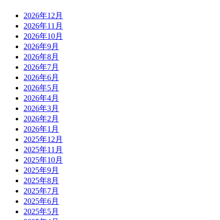
2026年12月
2026年11月
2026年10月
2026年9月
2026年8月
2026年7月
2026年6月
2026年5月
2026年4月
2026年3月
2026年2月
2026年1月
2025年12月
2025年11月
2025年10月
2025年9月
2025年8月
2025年7月
2025年6月
2025年5月