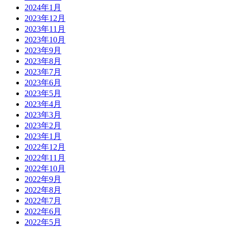
2024年1月
2023年12月
2023年11月
2023年10月
2023年9月
2023年8月
2023年7月
2023年6月
2023年5月
2023年4月
2023年3月
2023年2月
2023年1月
2022年12月
2022年11月
2022年10月
2022年9月
2022年8月
2022年7月
2022年6月
2022年5月