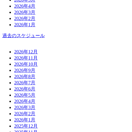
2026年4月
2026年3月
2026年2月
2026年1月
過去のスケジュール
2026年12月
2026年11月
2026年10月
2026年9月
2026年8月
2026年7月
2026年6月
2026年5月
2026年4月
2026年3月
2026年2月
2026年1月
2025年12月