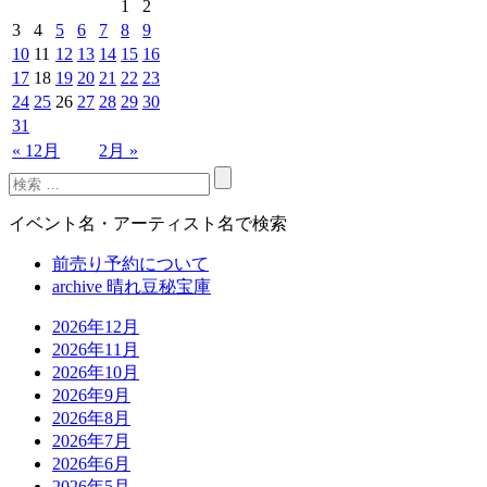
1
2
3
4
5
6
7
8
9
10
11
12
13
14
15
16
17
18
19
20
21
22
23
24
25
26
27
28
29
30
31
« 12月
2月 »
イベント名・アーティスト名で検索
前売り予約について
archive 晴れ豆秘宝庫
2026年12月
2026年11月
2026年10月
2026年9月
2026年8月
2026年7月
2026年6月
2026年5月