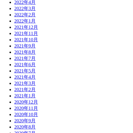
2022年4月
2022年3月
2022年2月
2022年1月
2021年12月
2021年11月
2021年10月
2021年9月
2021年8月
2021年7月
2021年6月
2021年5月
2021年4月
2021年3月
2021年2月
2021年1月
2020年12月
2020年11月
2020年10月
2020年9月
2020年8月