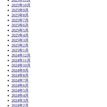
2025年11月
2025年10月
2025年9月
2025年8月
2025年7月
2025年6月
2025年5月
2025年4月
2025年3月
2025年2月
2025年1月
2024年12月
2024年11月
2024年10月
2024年9月
2024年8月
2024年7月
2024年6月
2024年5月
2024年4月
2024年3月
2024年2月