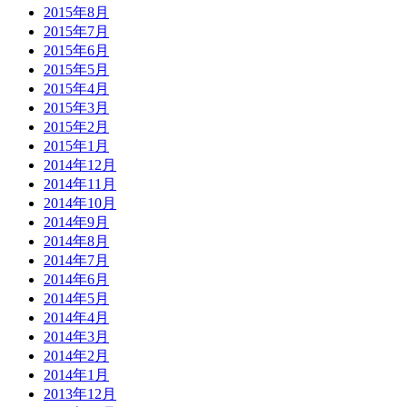
2015年8月
2015年7月
2015年6月
2015年5月
2015年4月
2015年3月
2015年2月
2015年1月
2014年12月
2014年11月
2014年10月
2014年9月
2014年8月
2014年7月
2014年6月
2014年5月
2014年4月
2014年3月
2014年2月
2014年1月
2013年12月