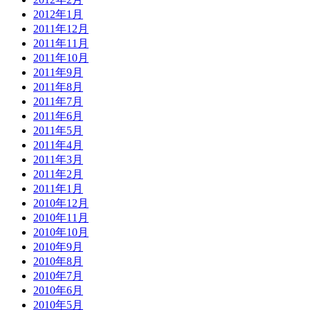
2012年1月
2011年12月
2011年11月
2011年10月
2011年9月
2011年8月
2011年7月
2011年6月
2011年5月
2011年4月
2011年3月
2011年2月
2011年1月
2010年12月
2010年11月
2010年10月
2010年9月
2010年8月
2010年7月
2010年6月
2010年5月