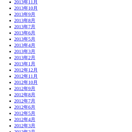
2013年11月
2013年10月
2013年9月
2013年8月
2013年7月
2013年6月
2013年5月
2013年4月
2013年3月
2013年2月
2013年1月
2012年12月
2012年11月
2012年10月
2012年9月
2012年8月
2012年7月
2012年6月
2012年5月
2012年4月
2012年3月
2012年2月