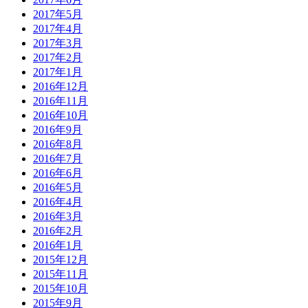
2017年5月
2017年4月
2017年3月
2017年2月
2017年1月
2016年12月
2016年11月
2016年10月
2016年9月
2016年8月
2016年7月
2016年6月
2016年5月
2016年4月
2016年3月
2016年2月
2016年1月
2015年12月
2015年11月
2015年10月
2015年9月