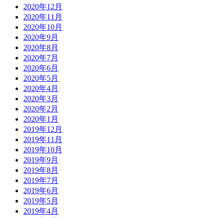
2020年12月
2020年11月
2020年10月
2020年9月
2020年8月
2020年7月
2020年6月
2020年5月
2020年4月
2020年3月
2020年2月
2020年1月
2019年12月
2019年11月
2019年10月
2019年9月
2019年8月
2019年7月
2019年6月
2019年5月
2019年4月