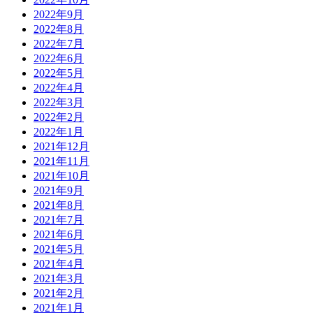
2022年9月
2022年8月
2022年7月
2022年6月
2022年5月
2022年4月
2022年3月
2022年2月
2022年1月
2021年12月
2021年11月
2021年10月
2021年9月
2021年8月
2021年7月
2021年6月
2021年5月
2021年4月
2021年3月
2021年2月
2021年1月