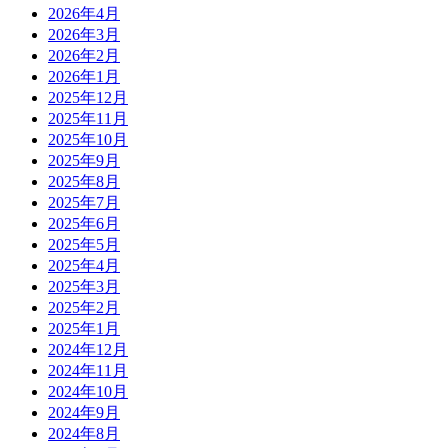
2026年4月
2026年3月
2026年2月
2026年1月
2025年12月
2025年11月
2025年10月
2025年9月
2025年8月
2025年7月
2025年6月
2025年5月
2025年4月
2025年3月
2025年2月
2025年1月
2024年12月
2024年11月
2024年10月
2024年9月
2024年8月