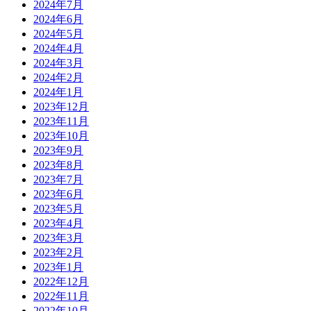
2024年7月
2024年6月
2024年5月
2024年4月
2024年3月
2024年2月
2024年1月
2023年12月
2023年11月
2023年10月
2023年9月
2023年8月
2023年7月
2023年6月
2023年5月
2023年4月
2023年3月
2023年2月
2023年1月
2022年12月
2022年11月
2022年10月