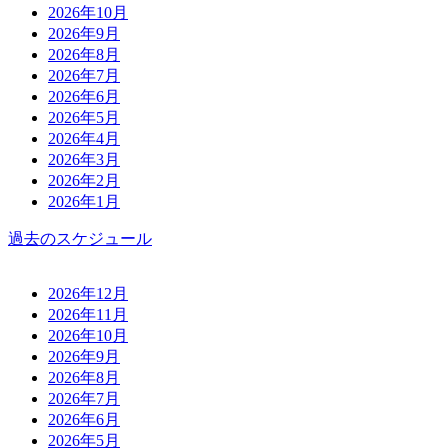
2026年10月
2026年9月
2026年8月
2026年7月
2026年6月
2026年5月
2026年4月
2026年3月
2026年2月
2026年1月
過去のスケジュール
2026年12月
2026年11月
2026年10月
2026年9月
2026年8月
2026年7月
2026年6月
2026年5月