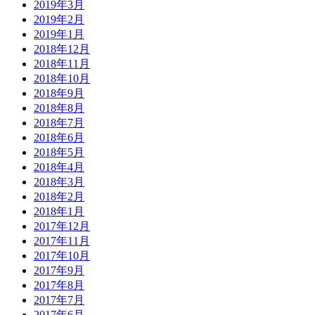
2019年3月
2019年2月
2019年1月
2018年12月
2018年11月
2018年10月
2018年9月
2018年8月
2018年7月
2018年6月
2018年5月
2018年4月
2018年3月
2018年2月
2018年1月
2017年12月
2017年11月
2017年10月
2017年9月
2017年8月
2017年7月
2017年6月