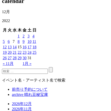
calendar
12月
2022
月
火
水
木
金
土
日
1
2
3
4
5
6
7
8
9
10
11
12
13
14
15
16
17
18
19
20
21
22
23
24
25
26
27
28
29
30
31
« 11月
1月 »
イベント名・アーティスト名で検索
前売り予約について
archive 晴れ豆秘宝庫
2026年12月
2026年11月