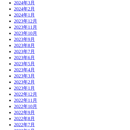
2024年3月
2024年2月
2024年1月
2023年12月
2023年11月
2023年10月
2023年9月
2023年8月
2023年7月
2023年6月
2023年5月
2023年4月
2023年3月
2023年2月
2023年1月
2022年12月
2022年11月
2022年10月
2022年9月
2022年8月
2022年7月