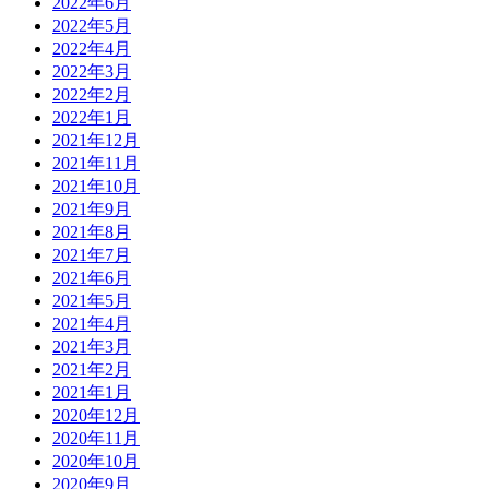
2022年6月
2022年5月
2022年4月
2022年3月
2022年2月
2022年1月
2021年12月
2021年11月
2021年10月
2021年9月
2021年8月
2021年7月
2021年6月
2021年5月
2021年4月
2021年3月
2021年2月
2021年1月
2020年12月
2020年11月
2020年10月
2020年9月