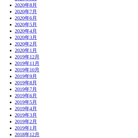
2020年8月
2020年7月
2020年6月
2020年5月
2020年4月
2020年3月
2020年2月
2020年1月
2019年12月
2019年11月
2019年10月
2019年9月
2019年8月
2019年7月
2019年6月
2019年5月
2019年4月
2019年3月
2019年2月
2019年1月
2018年12月