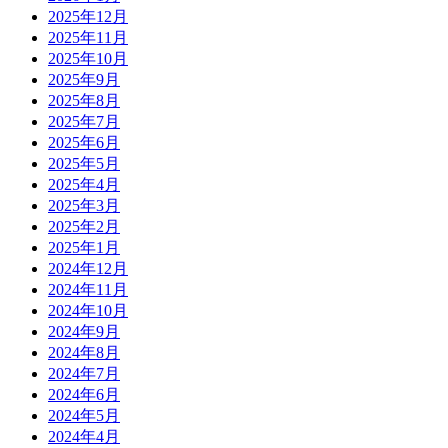
2025年12月
2025年11月
2025年10月
2025年9月
2025年8月
2025年7月
2025年6月
2025年5月
2025年4月
2025年3月
2025年2月
2025年1月
2024年12月
2024年11月
2024年10月
2024年9月
2024年8月
2024年7月
2024年6月
2024年5月
2024年4月