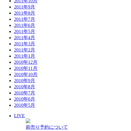
2011年10月
2011年9月
2011年8月
2011年7月
2011年6月
2011年5月
2011年4月
2011年3月
2011年2月
2011年1月
2010年12月
2010年11月
2010年10月
2010年9月
2010年8月
2010年7月
2010年6月
2010年5月
LIVE
前売り予約について