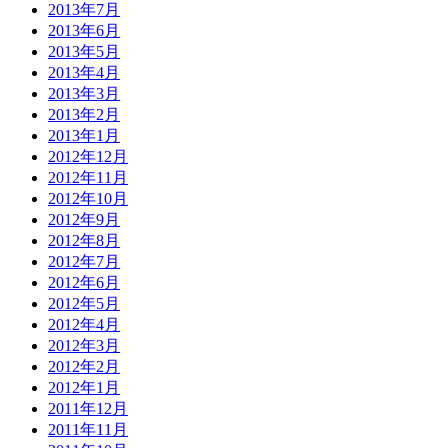
2013年7月
2013年6月
2013年5月
2013年4月
2013年3月
2013年2月
2013年1月
2012年12月
2012年11月
2012年10月
2012年9月
2012年8月
2012年7月
2012年6月
2012年5月
2012年4月
2012年3月
2012年2月
2012年1月
2011年12月
2011年11月