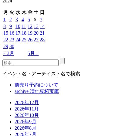
2024
月
火
水
木
金
土
日
1
2
3
4
5
6
7
8
9
10
11
12
13
14
15
16
17
18
19
20
21
22
23
24
25
26
27
28
29
30
« 3月
5月 »
イベント名・アーティスト名で検索
前売り予約について
archive 晴れ豆秘宝庫
2026年12月
2026年11月
2026年10月
2026年9月
2026年8月
2026年7月