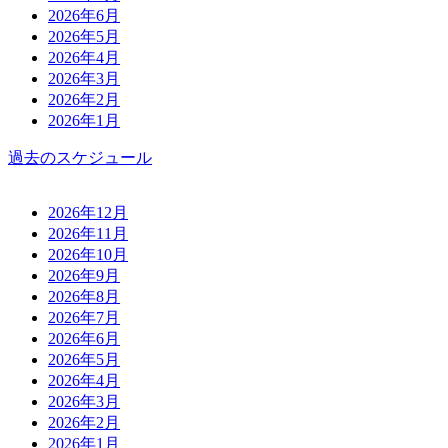
2026年6月
2026年5月
2026年4月
2026年3月
2026年2月
2026年1月
過去のスケジュール
2026年12月
2026年11月
2026年10月
2026年9月
2026年8月
2026年7月
2026年6月
2026年5月
2026年4月
2026年3月
2026年2月
2026年1月