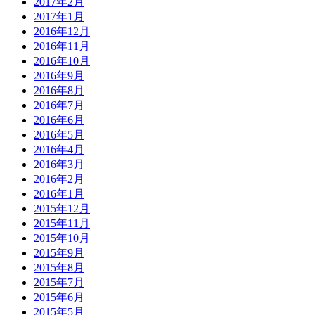
2017年2月
2017年1月
2016年12月
2016年11月
2016年10月
2016年9月
2016年8月
2016年7月
2016年6月
2016年5月
2016年4月
2016年3月
2016年2月
2016年1月
2015年12月
2015年11月
2015年10月
2015年9月
2015年8月
2015年7月
2015年6月
2015年5月