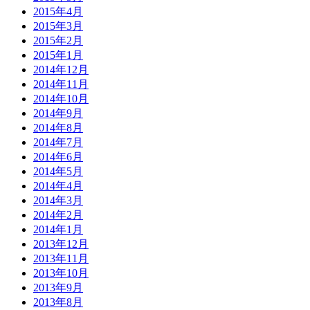
2015年4月
2015年3月
2015年2月
2015年1月
2014年12月
2014年11月
2014年10月
2014年9月
2014年8月
2014年7月
2014年6月
2014年5月
2014年4月
2014年3月
2014年2月
2014年1月
2013年12月
2013年11月
2013年10月
2013年9月
2013年8月