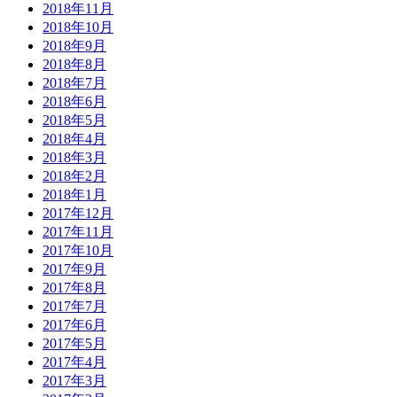
2018年11月
2018年10月
2018年9月
2018年8月
2018年7月
2018年6月
2018年5月
2018年4月
2018年3月
2018年2月
2018年1月
2017年12月
2017年11月
2017年10月
2017年9月
2017年8月
2017年7月
2017年6月
2017年5月
2017年4月
2017年3月