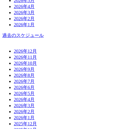
2026年5月
2026年4月
2026年3月
2026年2月
2026年1月
過去のスケジュール
2026年12月
2026年11月
2026年10月
2026年9月
2026年8月
2026年7月
2026年6月
2026年5月
2026年4月
2026年3月
2026年2月
2026年1月
2025年12月