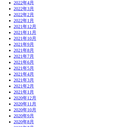
2022年4月
2022年3月
2022年2月
2022年1月
2021年12月
2021年11月
2021年10月
2021年9月
2021年8月
2021年7月
2021年6月
2021年5月
2021年4月
2021年3月
2021年2月
2021年1月
2020年12月
2020年11月
2020年10月
2020年9月
2020年8月