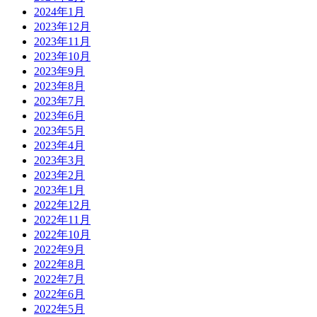
2024年1月
2023年12月
2023年11月
2023年10月
2023年9月
2023年8月
2023年7月
2023年6月
2023年5月
2023年4月
2023年3月
2023年2月
2023年1月
2022年12月
2022年11月
2022年10月
2022年9月
2022年8月
2022年7月
2022年6月
2022年5月