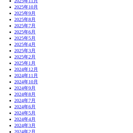
2025年11月
2025年10月
2025年9月
2025年8月
2025年7月
2025年6月
2025年5月
2025年4月
2025年3月
2025年2月
2025年1月
2024年12月
2024年11月
2024年10月
2024年9月
2024年8月
2024年7月
2024年6月
2024年5月
2024年4月
2024年3月
2024年2月