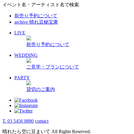
イベント名・アーティスト名で検索
前売り予約について
archive 晴れ豆秘宝庫
LIVE
前売り予約について
WEDDING
ご見学・プランについて
PARTY
貸切のご案内
T. 03 5456 8880
contact
晴れたら空に豆まいて All Rights Reserved.