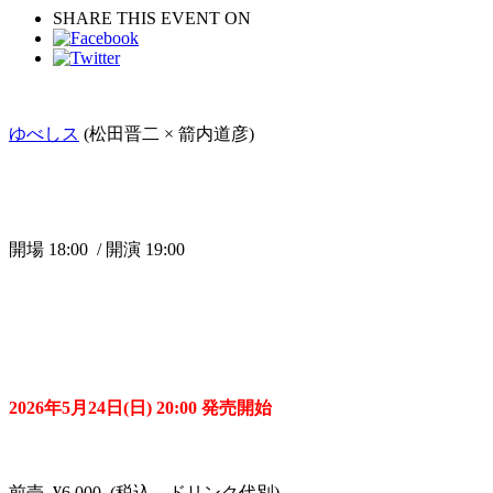
SHARE THIS EVENT ON
ゆべしス
(松田晋二 × 箭内道彦)
開場 18:00 / 開演 19:00
2026年5月24日(日) 20:00 発売開始
前売 ¥6,000 (税込、ドリンク代別)