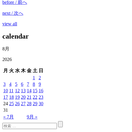
before / 前へ
next / 次へ
view all
calendar
8月
2026
月
火
水
木
金
土
日
1
2
3
4
5
6
7
8
9
10
11
12
13
14
15
16
17
18
19
20
21
22
23
24
25
26
27
28
29
30
31
« 7月
9月 »