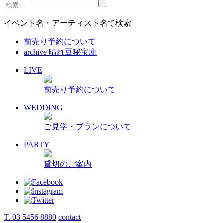
イベント名・アーティスト名で検索
前売り予約について
archive 晴れ豆秘宝庫
LIVE
前売り予約について
WEDDING
ご見学・プランについて
PARTY
貸切のご案内
T. 03 5456 8880
contact