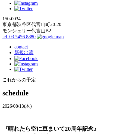
150-0034
東京都渋谷区代官山町20-20
モンシェリー代官山B2
tel. 03 5456 8880
contact
新規出演
これからの予定
schedule
2026/08/13
(木)
『晴れたら空に豆まいて20周年記念』