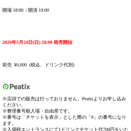
開場 18:00 / 開演 19:00
2026年5月24日(日) 20:00 発売開始
前売 ¥6,000 (税込、ドリンク代別)
※店頭での販売は行っておりません。Peatixよりお申し込み
ください。
※整理番号順入場・自由席です。
※番号は「チケットを表示」とした際の「
#
」の番号になり
ます。
※入場時エントランスにて1ドリンクチケット代700円をいた