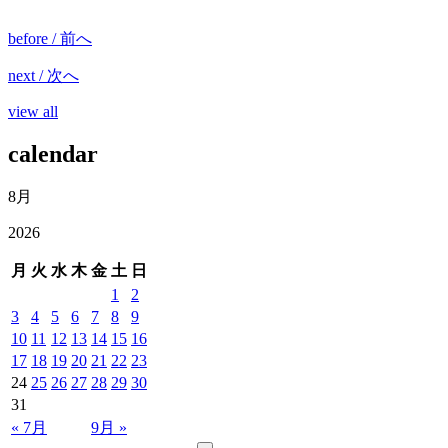
before / 前へ
next / 次へ
view all
calendar
8月
2026
月
火
水
木
金
土
日
1
2
3
4
5
6
7
8
9
10
11
12
13
14
15
16
17
18
19
20
21
22
23
24
25
26
27
28
29
30
31
« 7月
9月 »