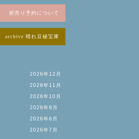
前売り予約について
archive 晴れ豆秘宝庫
2026年12月
2026年11月
2026年10月
2026年9月
2026年8月
2026年7月