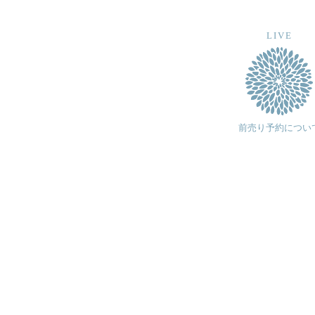
LIVE
前売り予約につい