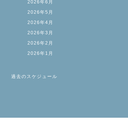
2026年6月
2026年5月
2026年4月
2026年3月
2026年2月
2026年1月
過去のスケジュール