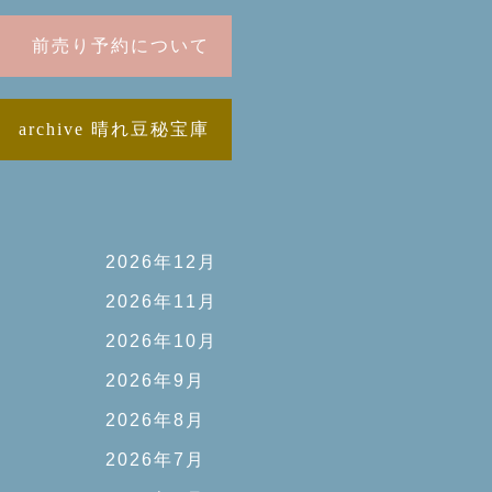
前売り予約について
archive 晴れ豆秘宝庫
2026年12月
2026年11月
2026年10月
2026年9月
2026年8月
2026年7月