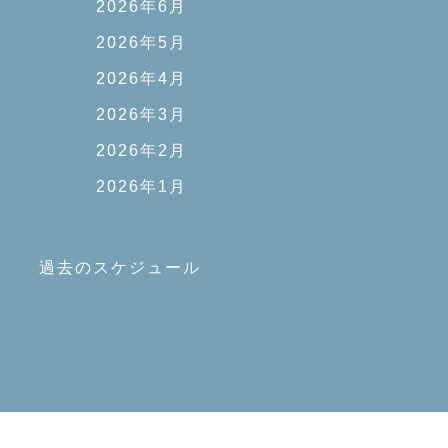
2026年6月
2026年5月
2026年4月
2026年3月
2026年2月
2026年1月
過去のスケジュール