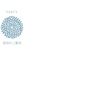
PARTY
貸切のご案内