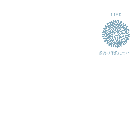
LIVE
前売り予約につい