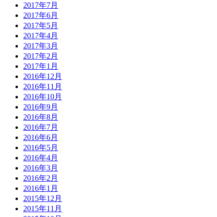
2017年7月
2017年6月
2017年5月
2017年4月
2017年3月
2017年2月
2017年1月
2016年12月
2016年11月
2016年10月
2016年9月
2016年8月
2016年7月
2016年6月
2016年5月
2016年4月
2016年3月
2016年2月
2016年1月
2015年12月
2015年11月