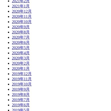
2021年2月
2021年1月
2020年12月
2020年11月
2020年10月
2020年9月
2020年8月
2020年7月
2020年6月
2020年5月
2020年4月
2020年3月
2020年2月
2020年1月
2019年12月
2019年11月
2019年10月
2019年9月
2019年8月
2019年7月
2019年6月
2019年5月