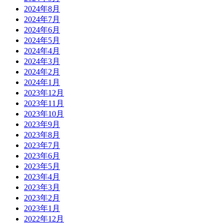
2024年8月
2024年7月
2024年6月
2024年5月
2024年4月
2024年3月
2024年2月
2024年1月
2023年12月
2023年11月
2023年10月
2023年9月
2023年8月
2023年7月
2023年6月
2023年5月
2023年4月
2023年3月
2023年2月
2023年1月
2022年12月