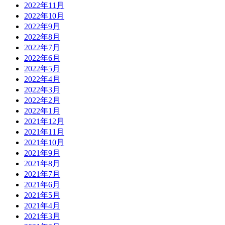
2022年11月
2022年10月
2022年9月
2022年8月
2022年7月
2022年6月
2022年5月
2022年4月
2022年3月
2022年2月
2022年1月
2021年12月
2021年11月
2021年10月
2021年9月
2021年8月
2021年7月
2021年6月
2021年5月
2021年4月
2021年3月