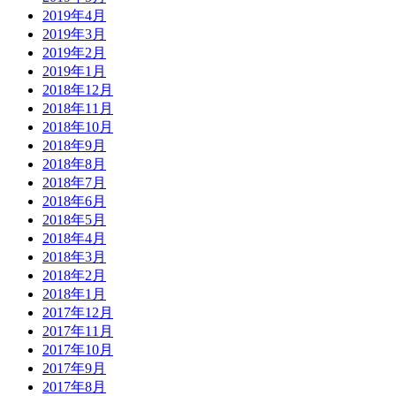
2019年4月
2019年3月
2019年2月
2019年1月
2018年12月
2018年11月
2018年10月
2018年9月
2018年8月
2018年7月
2018年6月
2018年5月
2018年4月
2018年3月
2018年2月
2018年1月
2017年12月
2017年11月
2017年10月
2017年9月
2017年8月