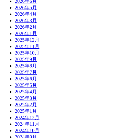
2026年6月
2026年5月
2026年4月
2026年3月
2026年2月
2026年1月
2025年12月
2025年11月
2025年10月
2025年9月
2025年8月
2025年7月
2025年6月
2025年5月
2025年4月
2025年3月
2025年2月
2025年1月
2024年12月
2024年11月
2024年10月
2024年9月