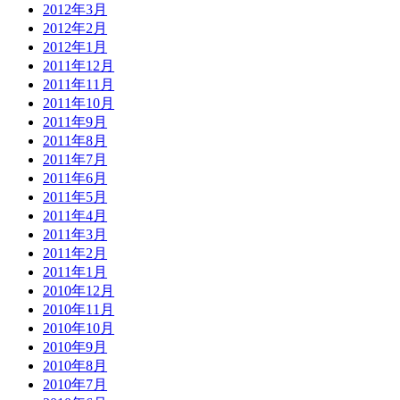
2012年3月
2012年2月
2012年1月
2011年12月
2011年11月
2011年10月
2011年9月
2011年8月
2011年7月
2011年6月
2011年5月
2011年4月
2011年3月
2011年2月
2011年1月
2010年12月
2010年11月
2010年10月
2010年9月
2010年8月
2010年7月