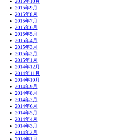
2015年10月
2015年9月
2015年8月
2015年7月
2015年6月
2015年5月
2015年4月
2015年3月
2015年2月
2015年1月
2014年12月
2014年11月
2014年10月
2014年9月
2014年8月
2014年7月
2014年6月
2014年5月
2014年4月
2014年3月
2014年2月
2014年1月