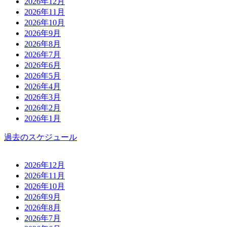
2026年12月
2026年11月
2026年10月
2026年9月
2026年8月
2026年7月
2026年6月
2026年5月
2026年4月
2026年3月
2026年2月
2026年1月
過去のスケジュール
2026年12月
2026年11月
2026年10月
2026年9月
2026年8月
2026年7月