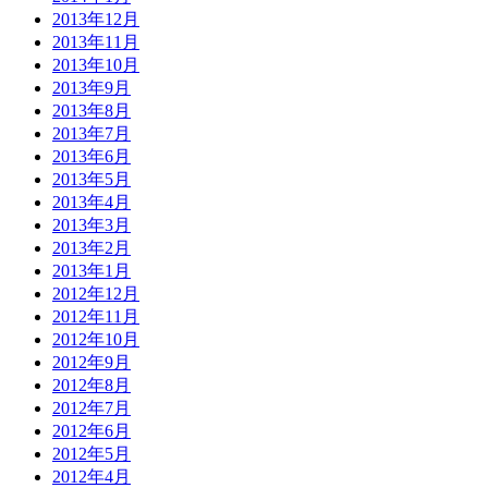
2013年12月
2013年11月
2013年10月
2013年9月
2013年8月
2013年7月
2013年6月
2013年5月
2013年4月
2013年3月
2013年2月
2013年1月
2012年12月
2012年11月
2012年10月
2012年9月
2012年8月
2012年7月
2012年6月
2012年5月
2012年4月