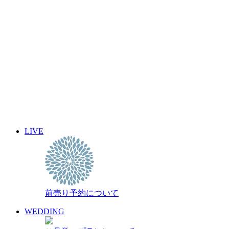
2026年12月
2026年11月
2026年10月
2026年9月
2026年8月
2026年7月
2026年6月
2026年5月
2026年4月
2026年3月
2026年2月
LIVE
2026年1月
過去のスケジュール
前売り予約について
WEDDING