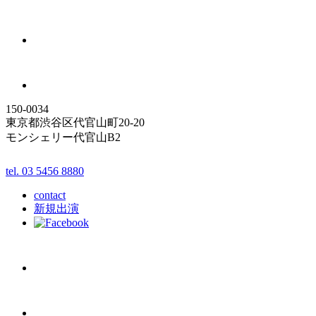
150-0034
東京都渋谷区代官山町20-20
モンシェリー代官山B2
tel. 03 5456 8880
contact
新規出演