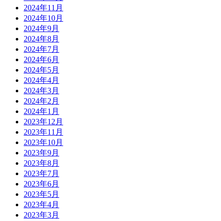
2024年11月
2024年10月
2024年9月
2024年8月
2024年7月
2024年6月
2024年5月
2024年4月
2024年3月
2024年2月
2024年1月
2023年12月
2023年11月
2023年10月
2023年9月
2023年8月
2023年7月
2023年6月
2023年5月
2023年4月
2023年3月