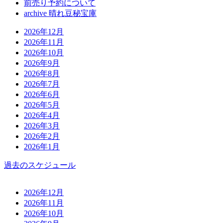
前売り予約について
archive 晴れ豆秘宝庫
2026年12月
2026年11月
2026年10月
2026年9月
2026年8月
2026年7月
2026年6月
2026年5月
2026年4月
2026年3月
2026年2月
2026年1月
過去のスケジュール
2026年12月
2026年11月
2026年10月