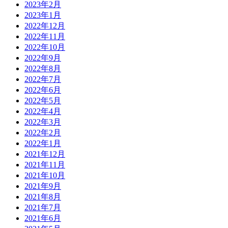
2023年2月
2023年1月
2022年12月
2022年11月
2022年10月
2022年9月
2022年8月
2022年7月
2022年6月
2022年5月
2022年4月
2022年3月
2022年2月
2022年1月
2021年12月
2021年11月
2021年10月
2021年9月
2021年8月
2021年7月
2021年6月