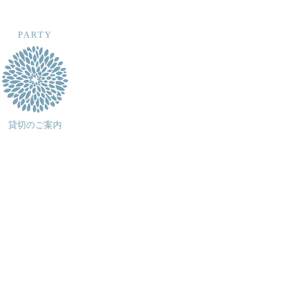
PARTY
貸切のご案内