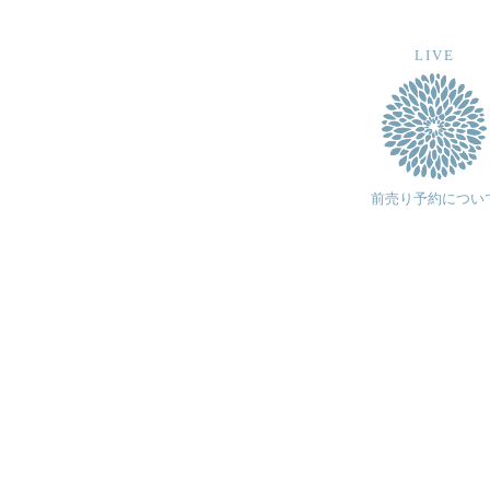
LIVE
前売り予約につい