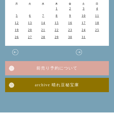
月
火
水
木
金
土
日
1
2
3
4
5
6
7
8
9
10
11
12
13
14
15
16
17
18
19
20
21
22
23
24
25
26
27
28
29
30
31
前売り予約について
archive 晴れ豆秘宝庫