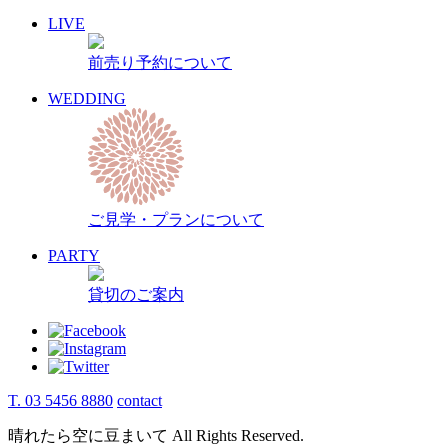
LIVE
前売り予約について
WEDDING
ご見学・プランについて
PARTY
貸切のご案内
T. 03 5456 8880
contact
晴れたら空に豆まいて All Rights Reserved.