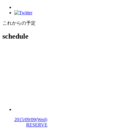
これからの予定
schedule
2015/09/09
(Wed)
RESERVE