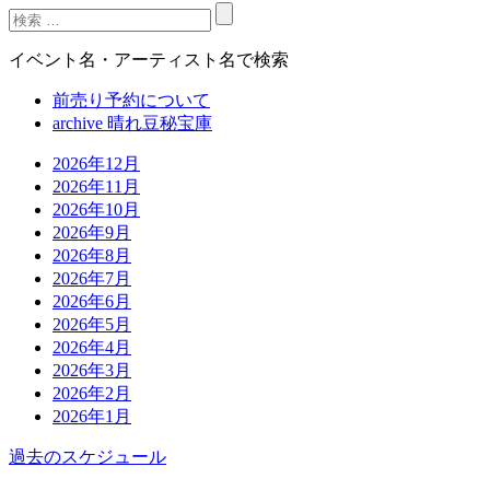
イベント名・アーティスト名で検索
前売り予約について
archive 晴れ豆秘宝庫
2026年12月
2026年11月
2026年10月
2026年9月
2026年8月
2026年7月
2026年6月
2026年5月
2026年4月
2026年3月
2026年2月
2026年1月
過去のスケジュール