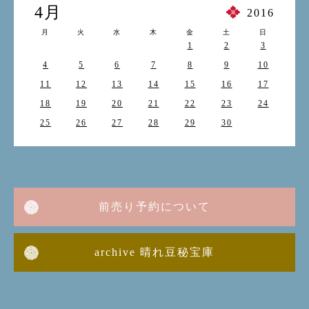
4月
2016
月
火
水
木
金
土
日
1
2
3
4
5
6
7
8
9
10
11
12
13
14
15
16
17
18
19
20
21
22
23
24
25
26
27
28
29
30
前売り予約について
archive 晴れ豆秘宝庫