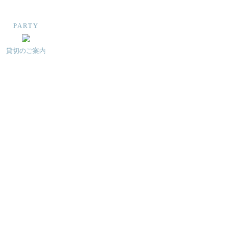
PARTY
貸切のご案内