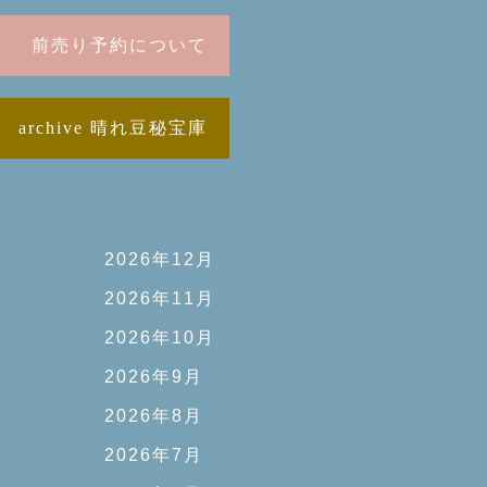
前売り予約について
archive 晴れ豆秘宝庫
2026年12月
2026年11月
2026年10月
2026年9月
2026年8月
2026年7月