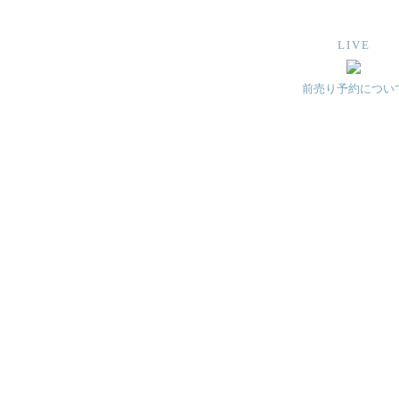
LIVE
前売り予約につい