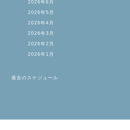
2026年6月
2026年5月
2026年4月
2026年3月
2026年2月
2026年1月
過去のスケジュール