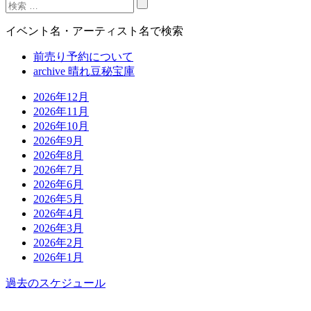
イベント名・アーティスト名で検索
前売り予約について
archive 晴れ豆秘宝庫
2026年12月
2026年11月
2026年10月
2026年9月
2026年8月
2026年7月
2026年6月
2026年5月
2026年4月
2026年3月
2026年2月
2026年1月
過去のスケジュール