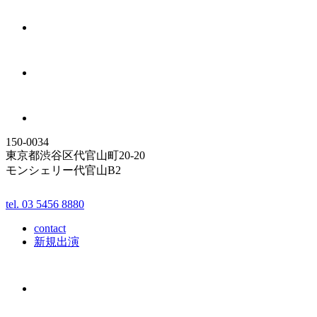
150-0034
東京都渋谷区代官山町20-20
モンシェリー代官山B2
tel. 03 5456 8880
contact
新規出演