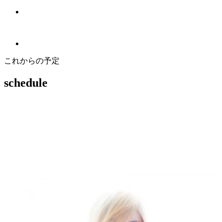
これからの予定
schedule