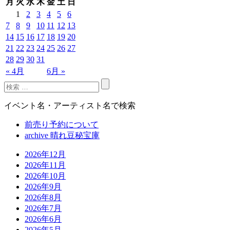
月
火
水
木
金
土
日
1
2
3
4
5
6
7
8
9
10
11
12
13
14
15
16
17
18
19
20
21
22
23
24
25
26
27
28
29
30
31
« 4月
6月 »
イベント名・アーティスト名で検索
前売り予約について
archive 晴れ豆秘宝庫
2026年12月
2026年11月
2026年10月
2026年9月
2026年8月
2026年7月
2026年6月
2026年5月