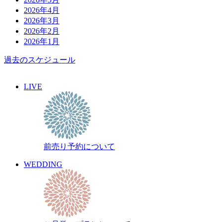
2026年4月
2026年3月
2026年2月
2026年1月
過去のスケジュール
LIVE
前売り予約について
WEDDING