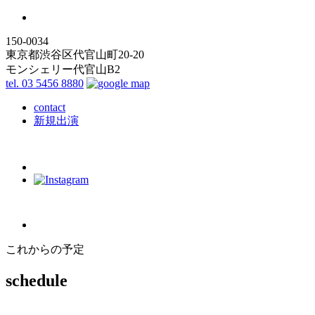
150-0034
東京都渋谷区代官山町20-20
モンシェリー代官山B2
tel. 03 5456 8880
contact
新規出演
これからの予定
schedule