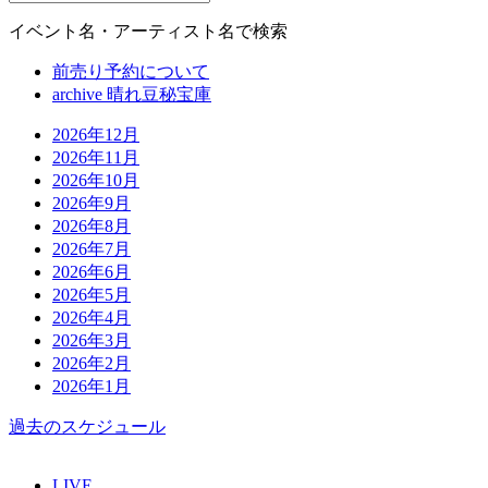
イベント名・アーティスト名で検索
前売り予約について
archive 晴れ豆秘宝庫
2026年12月
2026年11月
2026年10月
2026年9月
2026年8月
2026年7月
2026年6月
2026年5月
2026年4月
2026年3月
2026年2月
2026年1月
過去のスケジュール
LIVE