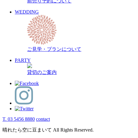
前売り予約について
過去のスケジュール
WEDDING
ご見学・プランについて
PARTY
貸切のご案内
T. 03 5456 8880
contact
晴れたら空に豆まいて All Rights Reserved.