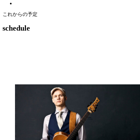
これからの予定
schedule