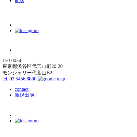
links
150-0034
東京都渋谷区代官山町20-20
モンシェリー代官山B2
tel. 03 5456 8880
contact
新規出演