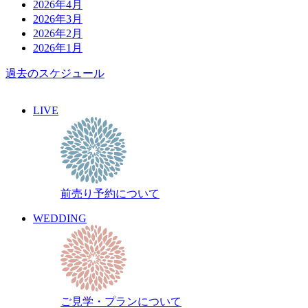
2026年4月
2026年3月
2026年2月
2026年1月
過去のスケジュール
LIVE
前売り予約について
WEDDING
ご見学・プランについて