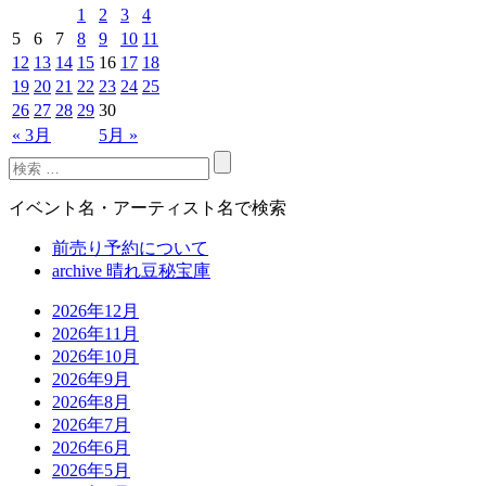
1
2
3
4
5
6
7
8
9
10
11
12
13
14
15
16
17
18
19
20
21
22
23
24
25
26
27
28
29
30
« 3月
5月 »
イベント名・アーティスト名で検索
前売り予約について
archive 晴れ豆秘宝庫
2026年12月
2026年11月
2026年10月
2026年9月
2026年8月
2026年7月
2026年6月
2026年5月