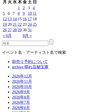
月
火
水
木
金
土
日
1
2
3
4
5
6
7
8
9
10
11
12
13
14
15
16
17
18
19
20
21
22
23
24
25
26
27
28
29
30
31
« 6月
8月 »
イベント名・アーティスト名で検索
前売り予約について
archive 晴れ豆秘宝庫
2026年12月
2026年11月
2026年10月
2026年9月
2026年8月
2026年7月
2026年6月