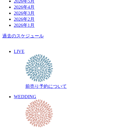
2026年5月
2026年4月
2026年3月
2026年2月
2026年1月
過去のスケジュール
LIVE
前売り予約について
WEDDING