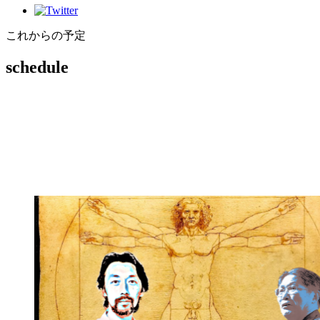
これからの予定
schedule