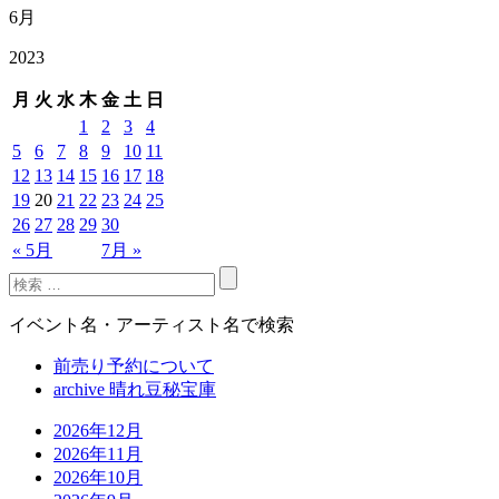
6月
2023
月
火
水
木
金
土
日
1
2
3
4
5
6
7
8
9
10
11
12
13
14
15
16
17
18
19
20
21
22
23
24
25
26
27
28
29
30
« 5月
7月 »
イベント名・アーティスト名で検索
前売り予約について
archive 晴れ豆秘宝庫
2026年12月
2026年11月
2026年10月