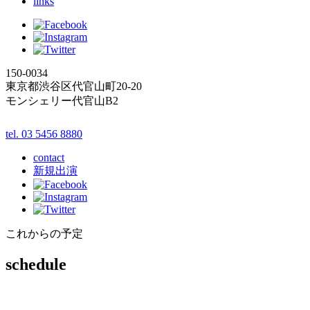
links
150-0034
東京都渋谷区代官山町20-20
モンシェリー代官山B2
tel. 03 5456 8880
contact
新規出演
これからの予定
schedule