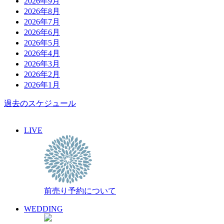
2026年9月
2026年8月
2026年7月
2026年6月
2026年5月
2026年4月
2026年3月
2026年2月
2026年1月
過去のスケジュール
LIVE
前売り予約について
WEDDING