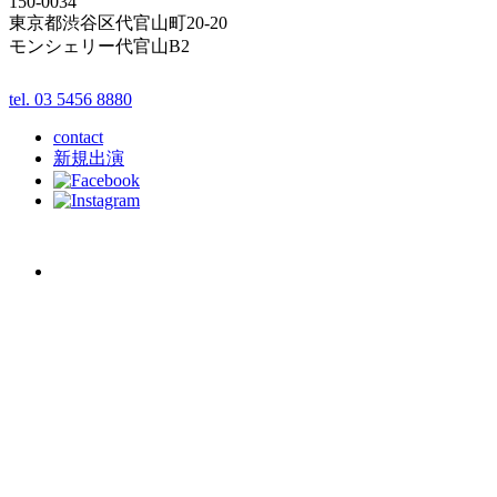
150-0034
東京都渋谷区代官山町20-20
モンシェリー代官山B2
tel. 03 5456 8880
contact
新規出演
schedule