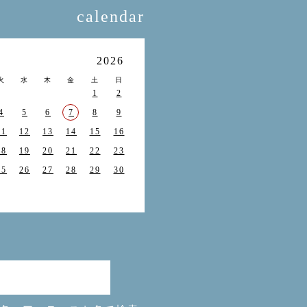
calendar
月
2026
火
水
木
金
土
日
1
2
4
5
6
7
8
9
11
12
13
14
15
16
18
19
20
21
22
23
25
26
27
28
29
30