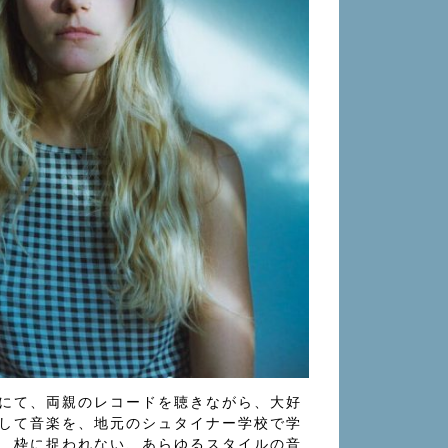
にて、両親のレコードを聴きながら、大好
して音楽を、地元のシュタイナー学校で学
、枠に捉われない、あらゆるスタイルの音