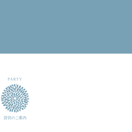
PARTY
貸切のご案内