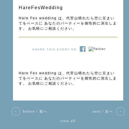
HareFesWedding
Hare Fes wedding は、代官山晴れたら空に豆まい
てをベースに あなたのパーティーを個性的に演出しま
す。 お気軽にご相談ください。
SHARE THIS EVENT ON
Hare Fes wedding は、代官山晴れたら空に豆まい
てをベースに あなたのパーティーを個性的に演出しま
す。 お気軽にご相談ください。
before / 前へ
next / 次へ
view all