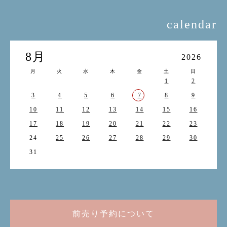
calendar
8月
2026
月
火
水
木
金
土
日
1
2
3
4
5
6
7
8
9
10
11
12
13
14
15
16
17
18
19
20
21
22
23
24
25
26
27
28
29
30
31
前売り予約について