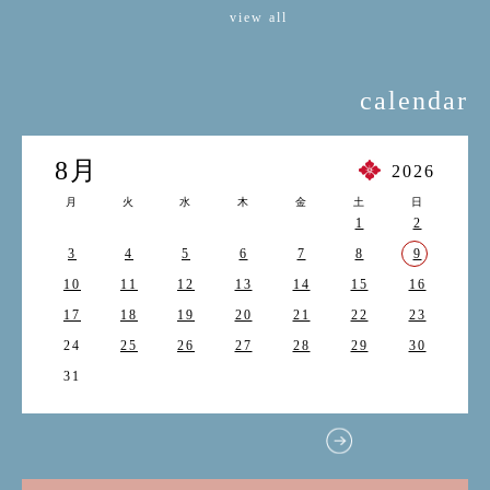
view all
calendar
8月
2026
月
火
水
木
金
土
日
1
2
3
4
5
6
7
8
9
10
11
12
13
14
15
16
17
18
19
20
21
22
23
24
25
26
27
28
29
30
31