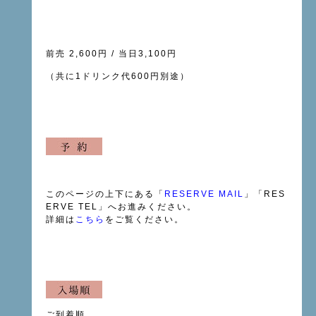
前売 2,600円 / 当日3,100円
（共に1ドリンク代600円別途）
このページの上下にある「
RESERVE MAIL
」「RES
ERVE TEL」へお進みください。
詳細は
こちら
をご覧ください。
ご到着順