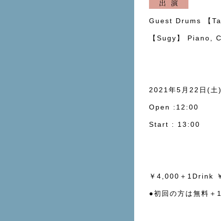
Guest Drums 【T
【Sugy】 Piano, 
2021年5月22日(土
Open :12:00
Start : 13:00
￥4,000＋1Drink 
●初回の方は無料＋1Dr