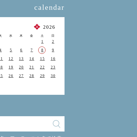
calendar
月
2026
火
水
木
金
土
日
1
2
4
5
6
7
8
9
11
12
13
14
15
16
18
19
20
21
22
23
25
26
27
28
29
30