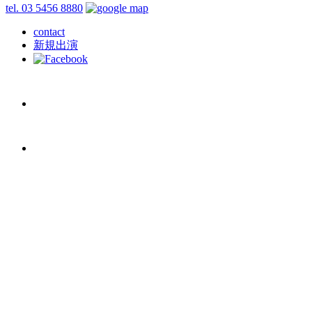
tel. 03 5456 8880
contact
新規出演
schedule
2024/10/18
(金)