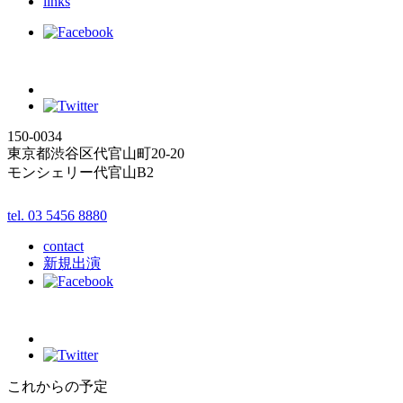
links
150-0034
東京都渋谷区代官山町20-20
モンシェリー代官山B2
tel. 03 5456 8880
contact
新規出演
これからの予定