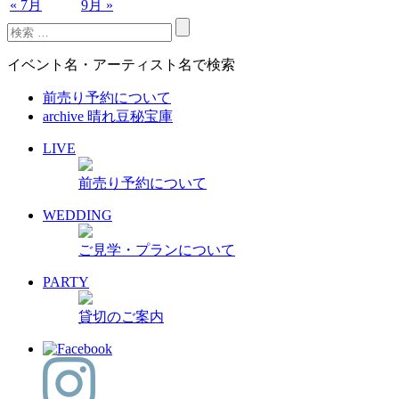
« 7月
9月 »
イベント名・アーティスト名で検索
前売り予約について
archive 晴れ豆秘宝庫
LIVE
前売り予約について
WEDDING
ご見学・プランについて
PARTY
貸切のご案内