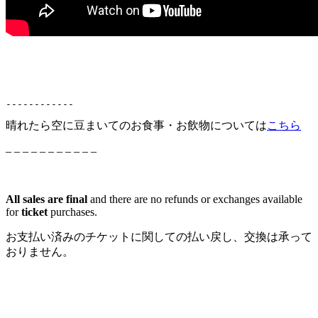
------------
晴れたら空に豆まいてのお食事・お飲物については
こちら
– – – – – – – – – – –
All sales are final
and there are no refunds or exchanges available
for
ticket
purchases.
お支払い済みのチケットに関しての払い戻し、交換は承って
おりません。