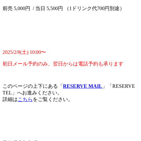
前売 5,000円 / 当日 5,500円 （1ドリンク代700円別途）
2025/2/8(土) 10:00〜
初日メール予約のみ、翌日からは電話予約も承ります
このページの上下にある「
RESERVE MAIL
」「RESERVE
TEL」へお進みください。
詳細は
こちら
をご覧ください。