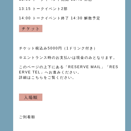
13:15 トークイベント2部
14:00 トークイベント終了
14:30 解散予定
チケット税込み5000円（1ドリンク付き）
※
エントランス時のお支払いは現金のみとなります。
このページの上下にある「
RESERVE MAIL
」「RES
ERVE TEL」へお進みください。
詳細は
こちら
をご覧ください。
ご到着順