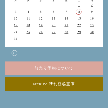
月
火
水
木
金
土
日
1
2
3
4
5
6
7
8
9
10
11
12
13
14
15
16
17
18
19
20
21
22
23
24
25
26
27
28
29
30
31
前売り予約について
archive 晴れ豆秘宝庫