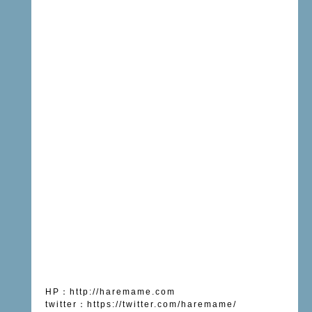
HP
：
http://haremame.com
twitter
：
https://twitter.com/haremame/