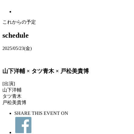
これからの予定
schedule
2025/05/23
(金)
山下洋輔 × タツ青木 × 戸松美貴博
[出演]
山下洋輔
タツ青木
戸松美貴博
SHARE THIS EVENT ON