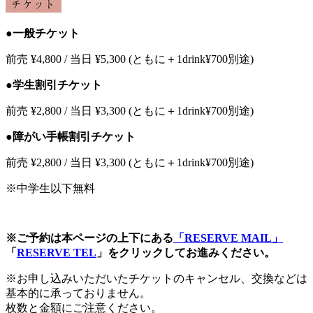
●一般チケット
前売 ¥4,800 / 当日 ¥5,300 (ともに＋1drink¥700別途)
●学生割引チケット
前売 ¥2,800 / 当日 ¥3,300 (ともに＋1drink¥700別途)
●障がい手帳割引チケット
前売 ¥2,800 / 当日 ¥3,300 (ともに＋1drink¥700別途)
※中学生以下無料
※ご予約は本ページの上下にある
「RESERVE MAIL」
「
RESERVE TEL
」をクリックしてお進みください。
※お申し込み
いただいたチケットのキャンセル、
交換などは
基本的に承っておりません。
枚数と金額にご注意ください。