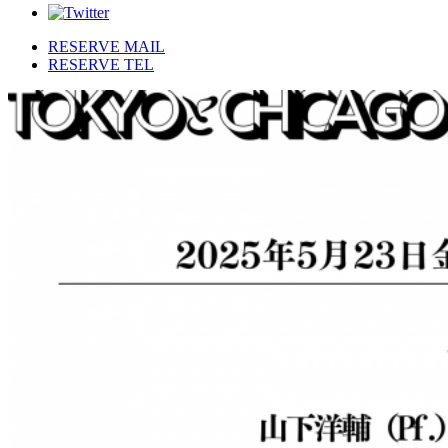
RESERVE MAIL
RESERVE TEL