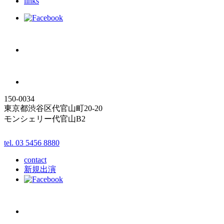
links
150-0034
東京都渋谷区代官山町20-20
モンシェリー代官山B2
tel. 03 5456 8880
contact
新規出演