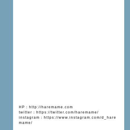
HP
：
http://haremame.com
twitter
：
https://twitter.com/haremame/
instagram
：
https://www.instagram.com/d_hare
mame/