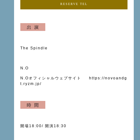
RESERVE TEL
The Spindle
N.O
N.Oオフィシャルウェブサイト
https://novoandg
t.ryzm.jp/
開場18:00
/
開演18:30