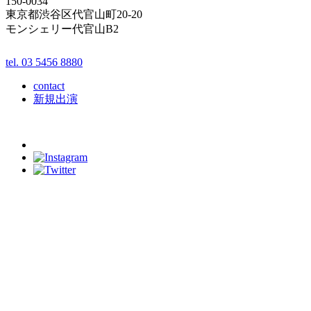
150-0034
東京都渋谷区代官山町20-20
モンシェリー代官山B2
tel. 03 5456 8880
contact
新規出演
schedule