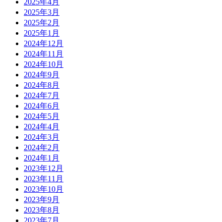
2025年4月
2025年3月
2025年2月
2025年1月
2024年12月
2024年11月
2024年10月
2024年9月
2024年8月
2024年7月
2024年6月
2024年5月
2024年4月
2024年3月
2024年2月
2024年1月
2023年12月
2023年11月
2023年10月
2023年9月
2023年8月
2023年7月