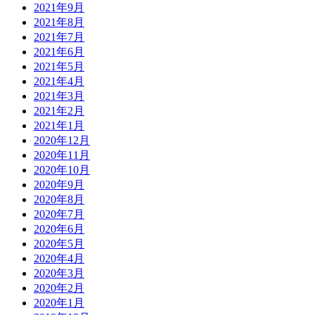
2021年9月
2021年8月
2021年7月
2021年6月
2021年5月
2021年4月
2021年3月
2021年2月
2021年1月
2020年12月
2020年11月
2020年10月
2020年9月
2020年8月
2020年7月
2020年6月
2020年5月
2020年4月
2020年3月
2020年2月
2020年1月