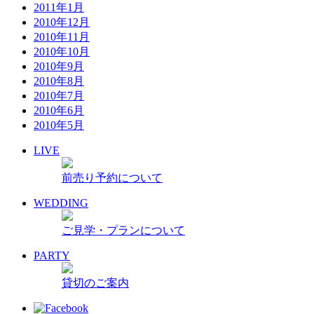
2011年1月
2010年12月
2010年11月
2010年10月
2010年9月
2010年8月
2010年7月
2010年6月
2010年5月
LIVE
前売り予約について
WEDDING
ご見学・プランについて
PARTY
貸切のご案内