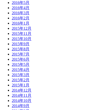
2016年5月
2016年4月
2016年3月
2016年2月
2016年1月
2015年12月
2015年11月
2015年10月
2015年9月
2015年8月
2015年7月
2015年6月
2015年5月
2015年4月
2015年3月
2015年2月
2015年1月
2014年12月
2014年11月
2014年10月
2014年9月