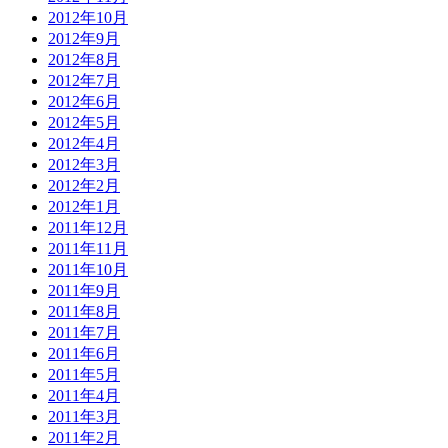
2012年10月
2012年9月
2012年8月
2012年7月
2012年6月
2012年5月
2012年4月
2012年3月
2012年2月
2012年1月
2011年12月
2011年11月
2011年10月
2011年9月
2011年8月
2011年7月
2011年6月
2011年5月
2011年4月
2011年3月
2011年2月