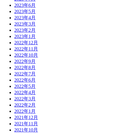
2023年6月
2023年5月
2023年4月
2023年3月
2023年2月
2023年1月
2022年12月
2022年11月
2022年10月
2022年9月
2022年8月
2022年7月
2022年6月
2022年5月
2022年4月
2022年3月
2022年2月
2022年1月
2021年12月
2021年11月
2021年10月