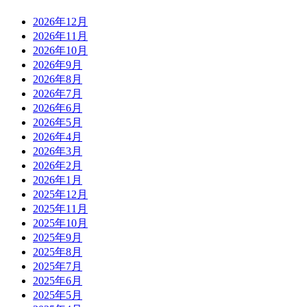
2026年12月
2026年11月
2026年10月
2026年9月
2026年8月
2026年7月
2026年6月
2026年5月
2026年4月
2026年3月
2026年2月
2026年1月
2025年12月
2025年11月
2025年10月
2025年9月
2025年8月
2025年7月
2025年6月
2025年5月