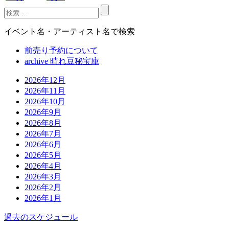
イベント名・アーティスト名で検索
前売り予約について
archive 晴れ豆秘宝庫
2026年12月
2026年11月
2026年10月
2026年9月
2026年8月
2026年7月
2026年6月
2026年5月
2026年4月
2026年3月
2026年2月
2026年1月
過去のスケジュール