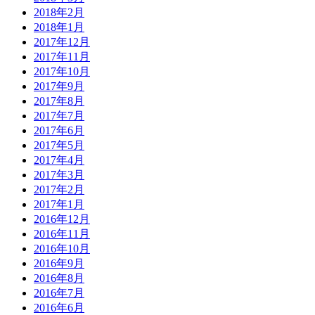
2018年2月
2018年1月
2017年12月
2017年11月
2017年10月
2017年9月
2017年8月
2017年7月
2017年6月
2017年5月
2017年4月
2017年3月
2017年2月
2017年1月
2016年12月
2016年11月
2016年10月
2016年9月
2016年8月
2016年7月
2016年6月