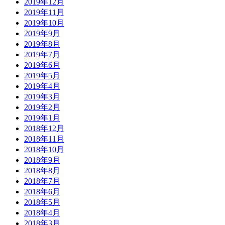
2019年12月
2019年11月
2019年10月
2019年9月
2019年8月
2019年7月
2019年6月
2019年5月
2019年4月
2019年3月
2019年2月
2019年1月
2018年12月
2018年11月
2018年10月
2018年9月
2018年8月
2018年7月
2018年6月
2018年5月
2018年4月
2018年3月