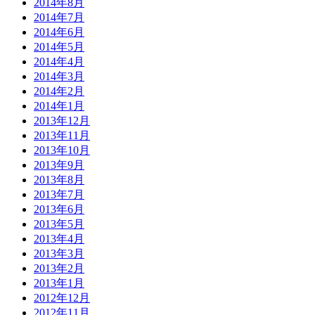
2014年8月
2014年7月
2014年6月
2014年5月
2014年4月
2014年3月
2014年2月
2014年1月
2013年12月
2013年11月
2013年10月
2013年9月
2013年8月
2013年7月
2013年6月
2013年5月
2013年4月
2013年3月
2013年2月
2013年1月
2012年12月
2012年11月