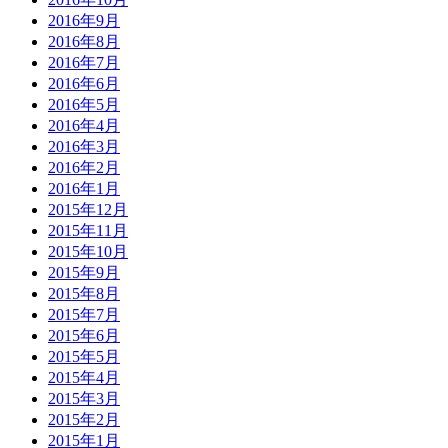
2016年9月
2016年8月
2016年7月
2016年6月
2016年5月
2016年4月
2016年3月
2016年2月
2016年1月
2015年12月
2015年11月
2015年10月
2015年9月
2015年8月
2015年7月
2015年6月
2015年5月
2015年4月
2015年3月
2015年2月
2015年1月