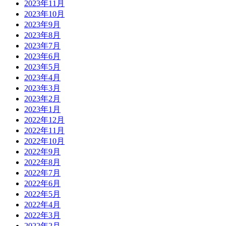
2023年11月
2023年10月
2023年9月
2023年8月
2023年7月
2023年6月
2023年5月
2023年4月
2023年3月
2023年2月
2023年1月
2022年12月
2022年11月
2022年10月
2022年9月
2022年8月
2022年7月
2022年6月
2022年5月
2022年4月
2022年3月
2022年2月