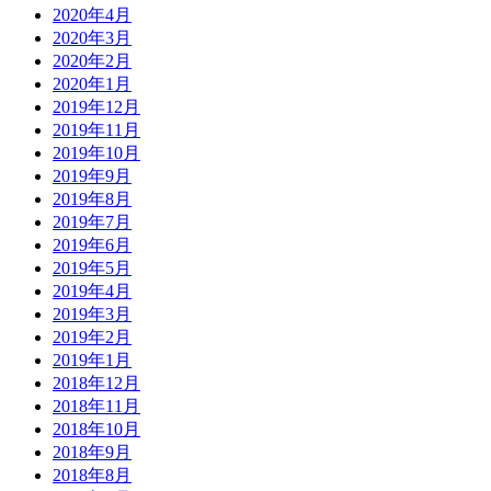
2020年4月
2020年3月
2020年2月
2020年1月
2019年12月
2019年11月
2019年10月
2019年9月
2019年8月
2019年7月
2019年6月
2019年5月
2019年4月
2019年3月
2019年2月
2019年1月
2018年12月
2018年11月
2018年10月
2018年9月
2018年8月