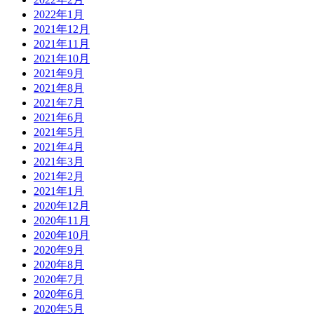
2022年1月
2021年12月
2021年11月
2021年10月
2021年9月
2021年8月
2021年7月
2021年6月
2021年5月
2021年4月
2021年3月
2021年2月
2021年1月
2020年12月
2020年11月
2020年10月
2020年9月
2020年8月
2020年7月
2020年6月
2020年5月