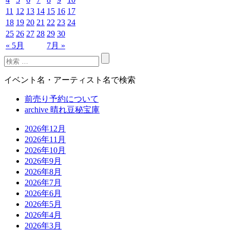
11
12
13
14
15
16
17
18
19
20
21
22
23
24
25
26
27
28
29
30
« 5月
7月 »
イベント名・アーティスト名で検索
前売り予約について
archive 晴れ豆秘宝庫
2026年12月
2026年11月
2026年10月
2026年9月
2026年8月
2026年7月
2026年6月
2026年5月
2026年4月
2026年3月