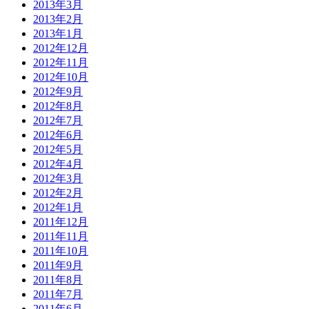
2013年3月
2013年2月
2013年1月
2012年12月
2012年11月
2012年10月
2012年9月
2012年8月
2012年7月
2012年6月
2012年5月
2012年4月
2012年3月
2012年2月
2012年1月
2011年12月
2011年11月
2011年10月
2011年9月
2011年8月
2011年7月
2011年6月