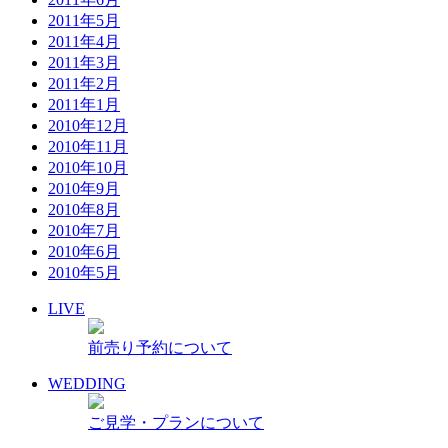
2011年5月
2011年4月
2011年3月
2011年2月
2011年1月
2010年12月
2010年11月
2010年10月
2010年9月
2010年8月
2010年7月
2010年6月
2010年5月
LIVE
前売り予約について
WEDDING
ご見学・プランについて