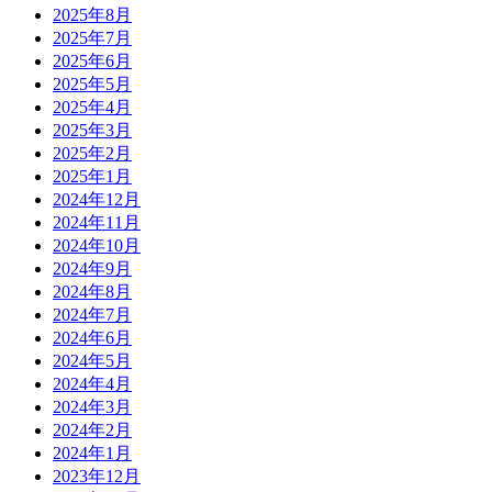
2025年8月
2025年7月
2025年6月
2025年5月
2025年4月
2025年3月
2025年2月
2025年1月
2024年12月
2024年11月
2024年10月
2024年9月
2024年8月
2024年7月
2024年6月
2024年5月
2024年4月
2024年3月
2024年2月
2024年1月
2023年12月