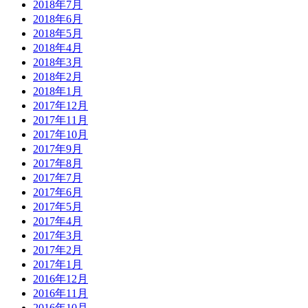
2018年7月
2018年6月
2018年5月
2018年4月
2018年3月
2018年2月
2018年1月
2017年12月
2017年11月
2017年10月
2017年9月
2017年8月
2017年7月
2017年6月
2017年5月
2017年4月
2017年3月
2017年2月
2017年1月
2016年12月
2016年11月
2016年10月