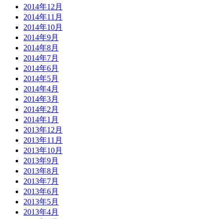
2014年12月
2014年11月
2014年10月
2014年9月
2014年8月
2014年7月
2014年6月
2014年5月
2014年4月
2014年3月
2014年2月
2014年1月
2013年12月
2013年11月
2013年10月
2013年9月
2013年8月
2013年7月
2013年6月
2013年5月
2013年4月