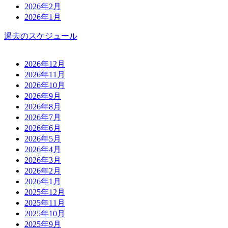
2026年2月
2026年1月
過去のスケジュール
2026年12月
2026年11月
2026年10月
2026年9月
2026年8月
2026年7月
2026年6月
2026年5月
2026年4月
2026年3月
2026年2月
2026年1月
2025年12月
2025年11月
2025年10月
2025年9月