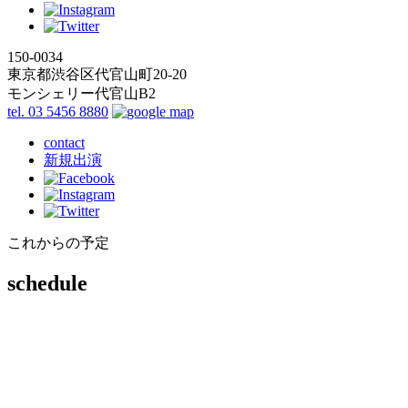
150-0034
東京都渋谷区代官山町20-20
モンシェリー代官山B2
tel. 03 5456 8880
contact
新規出演
これからの予定
schedule