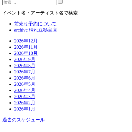
イベント名・アーティスト名で検索
前売り予約について
archive 晴れ豆秘宝庫
2026年12月
2026年11月
2026年10月
2026年9月
2026年8月
2026年7月
2026年6月
2026年5月
2026年4月
2026年3月
2026年2月
2026年1月
過去のスケジュール