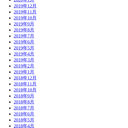
2019年12月
2019年11月
2019年10月
2019年9月
2019年8月
2019年7月
2019年6月
2019年5月
2019年4月
2019年3月
2019年2月
2019年1月
2018年12月
2018年11月
2018年10月
2018年9月
2018年8月
2018年7月
2018年6月
2018年5月
2018年4月