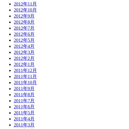
2012年11月
2012年10月
2012年9月
2012年8月
2012年7月
2012年6月
2012年5月
2012年4月
2012年3月
2012年2月
2012年1月
2011年12月
2011年11月
2011年10月
2011年9月
2011年8月
2011年7月
2011年6月
2011年5月
2011年4月
2011年3月