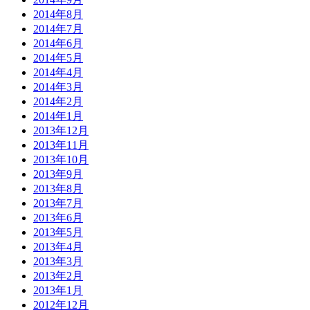
2014年8月
2014年7月
2014年6月
2014年5月
2014年4月
2014年3月
2014年2月
2014年1月
2013年12月
2013年11月
2013年10月
2013年9月
2013年8月
2013年7月
2013年6月
2013年5月
2013年4月
2013年3月
2013年2月
2013年1月
2012年12月