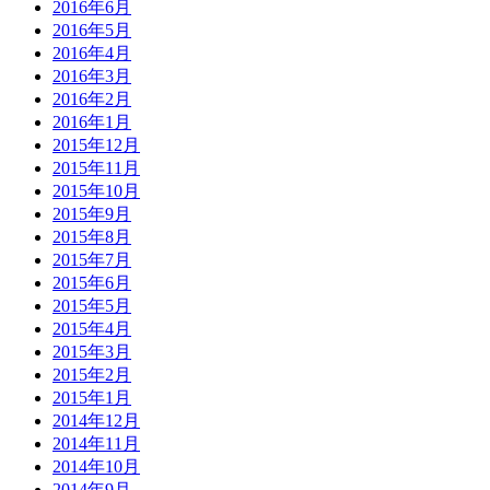
2016年6月
2016年5月
2016年4月
2016年3月
2016年2月
2016年1月
2015年12月
2015年11月
2015年10月
2015年9月
2015年8月
2015年7月
2015年6月
2015年5月
2015年4月
2015年3月
2015年2月
2015年1月
2014年12月
2014年11月
2014年10月
2014年9月