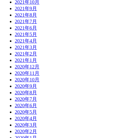
2021年10月
2021年9月
2021年8月
2021年7月
2021年6月
2021年5月
2021年4月
2021年3月
2021年2月
2021年1月
2020年12月
2020年11月
2020年10月
2020年9月
2020年8月
2020年7月
2020年6月
2020年5月
2020年4月
2020年3月
2020年2月
2020年1月