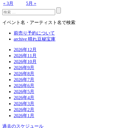
« 3月
5月 »
イベント名・アーティスト名で検索
前売り予約について
archive 晴れ豆秘宝庫
2026年12月
2026年11月
2026年10月
2026年9月
2026年8月
2026年7月
2026年6月
2026年5月
2026年4月
2026年3月
2026年2月
2026年1月
過去のスケジュール