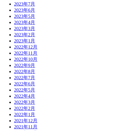
2023年7月
2023年6月
2023年5月
2023年4月
2023年3月
2023年2月
2023年1月
2022年12月
2022年11月
2022年10月
2022年9月
2022年8月
2022年7月
2022年6月
2022年5月
2022年4月
2022年3月
2022年2月
2022年1月
2021年12月
2021年11月