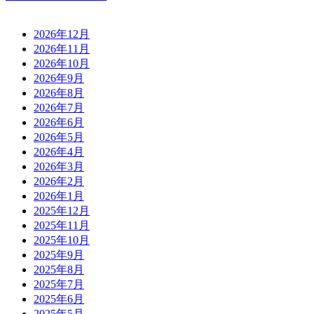
2026年12月
2026年11月
2026年10月
2026年9月
2026年8月
2026年7月
2026年6月
2026年5月
2026年4月
2026年3月
2026年2月
2026年1月
2025年12月
2025年11月
2025年10月
2025年9月
2025年8月
2025年7月
2025年6月
2025年5月