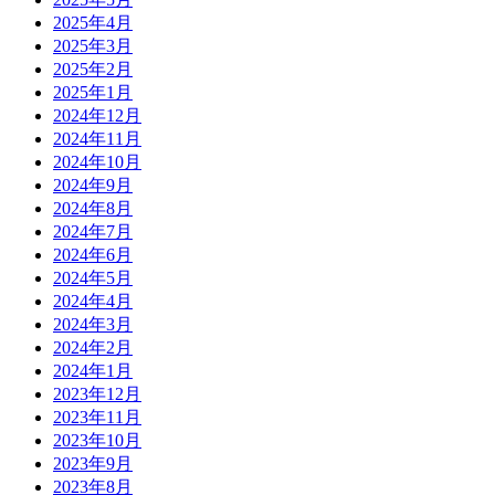
2025年4月
2025年3月
2025年2月
2025年1月
2024年12月
2024年11月
2024年10月
2024年9月
2024年8月
2024年7月
2024年6月
2024年5月
2024年4月
2024年3月
2024年2月
2024年1月
2023年12月
2023年11月
2023年10月
2023年9月
2023年8月