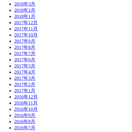
2018年3月
2018年2月
2018年1月
2017年12月
2017年11月
2017年10月
2017年9月
2017年8月
2017年7月
2017年6月
2017年5月
2017年4月
2017年3月
2017年2月
2017年1月
2016年12月
2016年11月
2016年10月
2016年9月
2016年8月
2016年7月