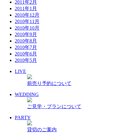
2011年2月
2011年1月
2010年12月
2010年11月
2010年10月
2010年9月
2010年8月
2010年7月
2010年6月
2010年5月
LIVE
前売り予約について
WEDDING
ご見学・プランについて
PARTY
貸切のご案内