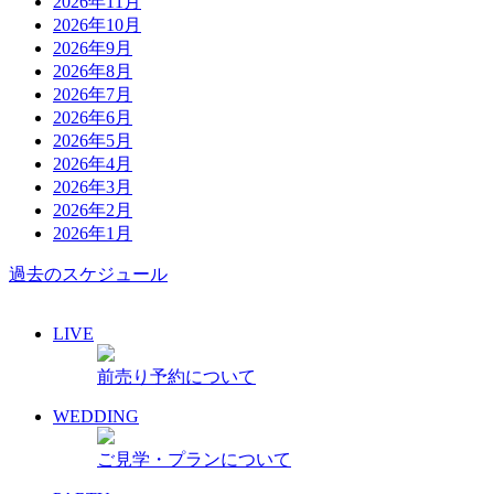
2026年11月
2026年10月
2026年9月
2026年8月
2026年7月
2026年6月
2026年5月
2026年4月
2026年3月
2026年2月
2026年1月
過去のスケジュール
LIVE
前売り予約について
WEDDING
ご見学・プランについて