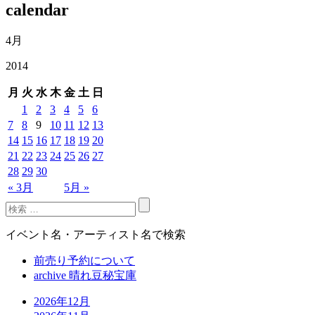
calendar
4月
2014
月
火
水
木
金
土
日
1
2
3
4
5
6
7
8
9
10
11
12
13
14
15
16
17
18
19
20
21
22
23
24
25
26
27
28
29
30
« 3月
5月 »
イベント名・アーティスト名で検索
前売り予約について
archive 晴れ豆秘宝庫
2026年12月