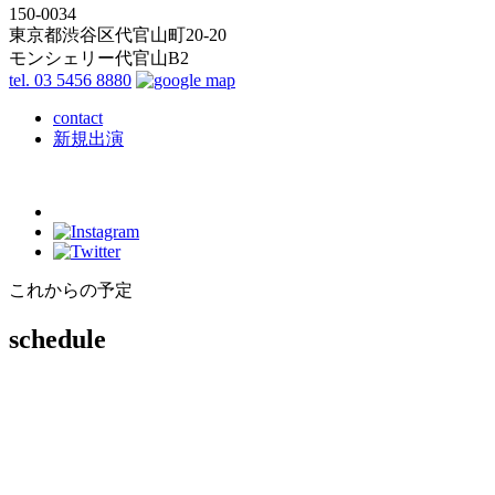
150-0034
東京都渋谷区代官山町20-20
モンシェリー代官山B2
tel. 03 5456 8880
contact
新規出演
これからの予定
schedule