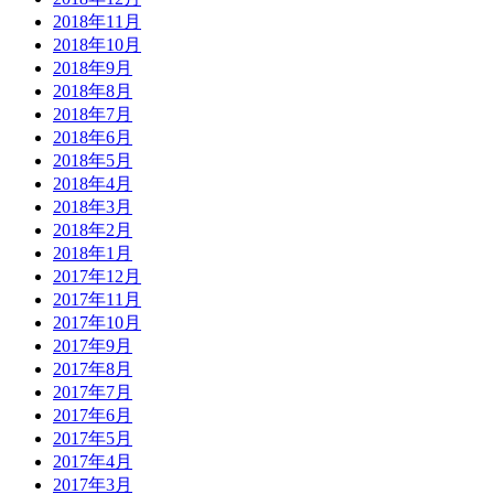
2018年11月
2018年10月
2018年9月
2018年8月
2018年7月
2018年6月
2018年5月
2018年4月
2018年3月
2018年2月
2018年1月
2017年12月
2017年11月
2017年10月
2017年9月
2017年8月
2017年7月
2017年6月
2017年5月
2017年4月
2017年3月