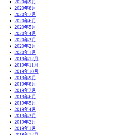
2020年9月
2020年8月
2020年7月
2020年6月
2020年5月
2020年4月
2020年3月
2020年2月
2020年1月
2019年12月
2019年11月
2019年10月
2019年9月
2019年8月
2019年7月
2019年6月
2019年5月
2019年4月
2019年3月
2019年2月
2019年1月
2018年12月