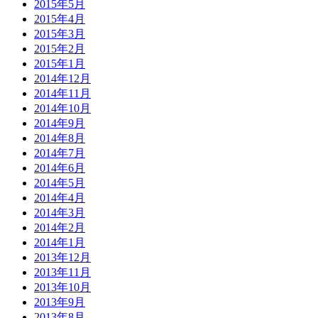
2015年5月
2015年4月
2015年3月
2015年2月
2015年1月
2014年12月
2014年11月
2014年10月
2014年9月
2014年8月
2014年7月
2014年6月
2014年5月
2014年4月
2014年3月
2014年2月
2014年1月
2013年12月
2013年11月
2013年10月
2013年9月
2013年8月