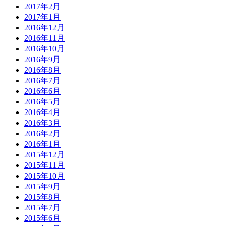
2017年2月
2017年1月
2016年12月
2016年11月
2016年10月
2016年9月
2016年8月
2016年7月
2016年6月
2016年5月
2016年4月
2016年3月
2016年2月
2016年1月
2015年12月
2015年11月
2015年10月
2015年9月
2015年8月
2015年7月
2015年6月