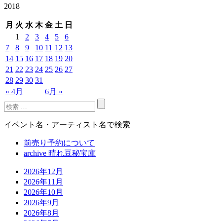
2018
月
火
水
木
金
土
日
1
2
3
4
5
6
7
8
9
10
11
12
13
14
15
16
17
18
19
20
21
22
23
24
25
26
27
28
29
30
31
« 4月
6月 »
イベント名・アーティスト名で検索
前売り予約について
archive 晴れ豆秘宝庫
2026年12月
2026年11月
2026年10月
2026年9月
2026年8月