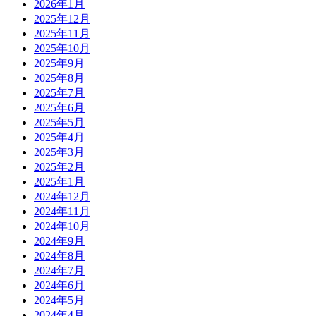
2026年1月
2025年12月
2025年11月
2025年10月
2025年9月
2025年8月
2025年7月
2025年6月
2025年5月
2025年4月
2025年3月
2025年2月
2025年1月
2024年12月
2024年11月
2024年10月
2024年9月
2024年8月
2024年7月
2024年6月
2024年5月
2024年4月