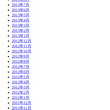
2013年7月
2013年6月
2013年5月
2013年4月
2013年3月
2013年2月
2013年1月
2012年12月
2012年11月
2012年10月
2012年9月
2012年8月
2012年7月
2012年6月
2012年5月
2012年4月
2012年3月
2012年2月
2012年1月
2011年12月
2011年11月