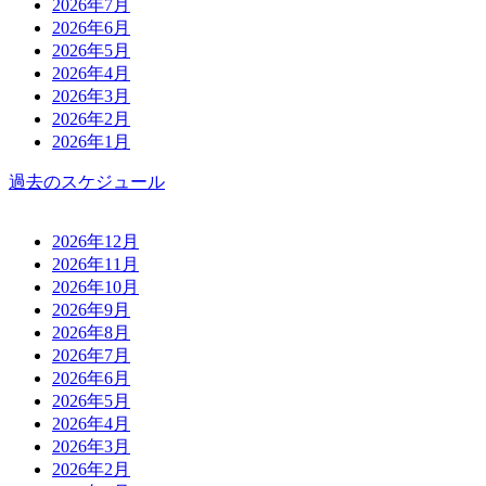
2026年7月
2026年6月
2026年5月
2026年4月
2026年3月
2026年2月
2026年1月
過去のスケジュール
2026年12月
2026年11月
2026年10月
2026年9月
2026年8月
2026年7月
2026年6月
2026年5月
2026年4月
2026年3月
2026年2月