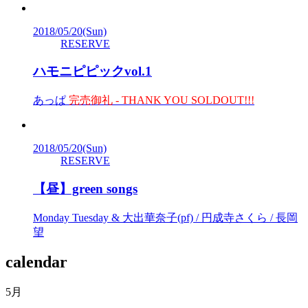
2018/05/20
(Sun)
RESERVE
ハモニピピックvol.1
あっぱ
完売御礼 - THANK YOU SOLDOUT!!!
2018/05/20
(Sun)
RESERVE
【昼】green songs
Monday Tuesday & 大出華奈子(pf) / 円成寺さくら / 長岡
望
calendar
5月