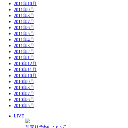
2011年10月
2011年9月
2011年8月
2011年7月
2011年6月
2011年5月
2011年4月
2011年3月
2011年2月
2011年1月
2010年12月
2010年11月
2010年10月
2010年9月
2010年8月
2010年7月
2010年6月
2010年5月
LIVE
前売り予約について