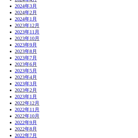
2024年3月
2024年2月
2024年1月
2023年12月
2023年11月
2023年10月
2023年9月
2023年8月
2023年7月
2023年6月
2023年5月
2023年4月
2023年3月
2023年2月
2023年1月
2022年12月
2022年11月
2022年10月
2022年9月
2022年8月
2022年7月