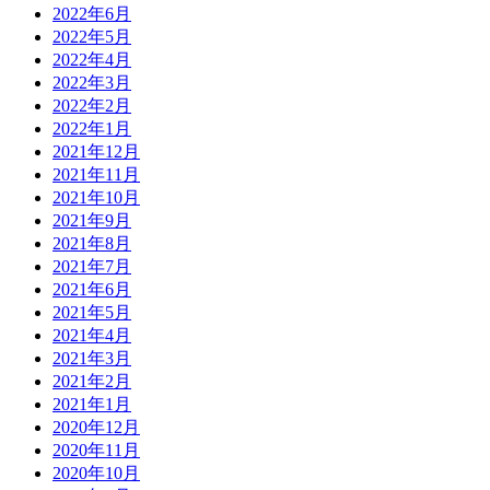
2022年6月
2022年5月
2022年4月
2022年3月
2022年2月
2022年1月
2021年12月
2021年11月
2021年10月
2021年9月
2021年8月
2021年7月
2021年6月
2021年5月
2021年4月
2021年3月
2021年2月
2021年1月
2020年12月
2020年11月
2020年10月