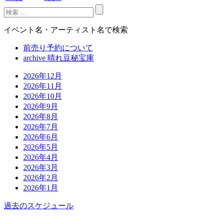
イベント名・アーティスト名で検索
前売り予約について
archive 晴れ豆秘宝庫
2026年12月
2026年11月
2026年10月
2026年9月
2026年8月
2026年7月
2026年6月
2026年5月
2026年4月
2026年3月
2026年2月
2026年1月
過去のスケジュール