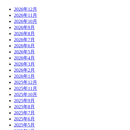
2026年12月
2026年11月
2026年10月
2026年9月
2026年8月
2026年7月
2026年6月
2026年5月
2026年4月
2026年3月
2026年2月
2026年1月
2025年12月
2025年11月
2025年10月
2025年9月
2025年8月
2025年7月
2025年6月
2025年5月