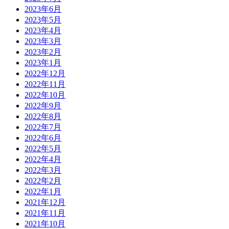
2023年6月
2023年5月
2023年4月
2023年3月
2023年2月
2023年1月
2022年12月
2022年11月
2022年10月
2022年9月
2022年8月
2022年7月
2022年6月
2022年5月
2022年4月
2022年3月
2022年2月
2022年1月
2021年12月
2021年11月
2021年10月