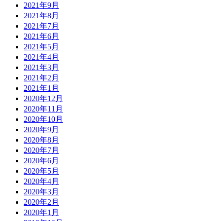
2021年9月
2021年8月
2021年7月
2021年6月
2021年5月
2021年4月
2021年3月
2021年2月
2021年1月
2020年12月
2020年11月
2020年10月
2020年9月
2020年8月
2020年7月
2020年6月
2020年5月
2020年4月
2020年3月
2020年2月
2020年1月