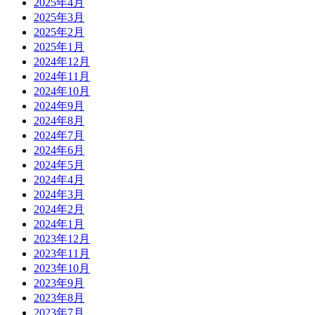
2025年4月
2025年3月
2025年2月
2025年1月
2024年12月
2024年11月
2024年10月
2024年9月
2024年8月
2024年7月
2024年6月
2024年5月
2024年4月
2024年3月
2024年2月
2024年1月
2023年12月
2023年11月
2023年10月
2023年9月
2023年8月
2023年7月