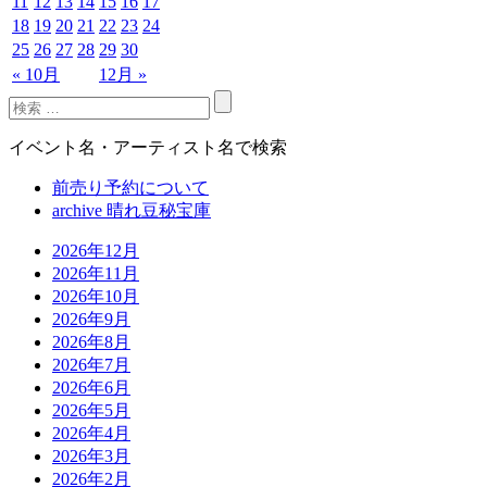
11
12
13
14
15
16
17
18
19
20
21
22
23
24
25
26
27
28
29
30
« 10月
12月 »
イベント名・アーティスト名で検索
前売り予約について
archive 晴れ豆秘宝庫
2026年12月
2026年11月
2026年10月
2026年9月
2026年8月
2026年7月
2026年6月
2026年5月
2026年4月
2026年3月
2026年2月