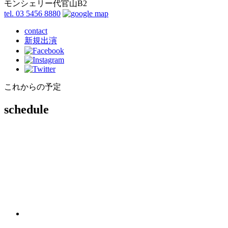
モンシェリー代官山B2
tel. 03 5456 8880
contact
新規出演
これからの予定
schedule