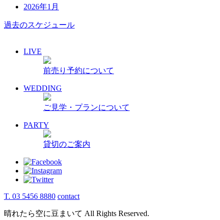
2026年1月
過去のスケジュール
LIVE
前売り予約について
WEDDING
ご見学・プランについて
PARTY
貸切のご案内
T. 03 5456 8880
contact
晴れたら空に豆まいて All Rights Reserved.